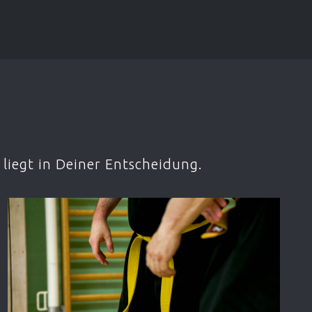
liegt in Deiner Entscheidung.