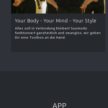
Your Body - Your Mind - Your Style
Alles soll in Verbindung bleiben! Suomodo
funktioniert ganzheitlich und zwanglos, wir geben
Dir eine Toolbox an die Hand.
APP