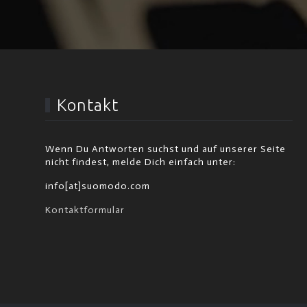
Kontakt
Wenn Du Antworten suchst und auf unserer Seite
nicht findest, melde Dich einfach unter:
info[at]suomodo.com
Kontaktformular