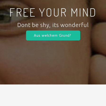
FREE YOUR MIND
Dont be shy, its wonderful
Aus welchem Grund?