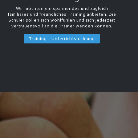
Wir möchten ein spannendes und zugleich
familiäres und freundliches Training anbieten. Die
Schüler sollen sich wohlfühlen und sich jederzeit
vertrauensvoll an die Trainer wenden können.
Training - Unterrichtsordnung