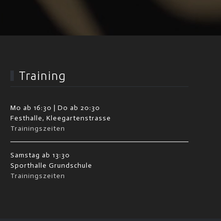
Training
Mo ab 16:30 | Do ab 20:30
Festhalle, Kleegartenstrasse
Trainingszeiten
Samstag ab 13:30
Sporthalle Grundschule
Trainingszeiten