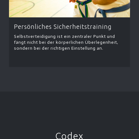
Persönliches Sicherheitstraining
Selbstverteidigung ist ein zentraler Punkt und
fängt nicht bei der körperlichen Überlegenheit,
sondern bei der richtigen Einstellung an.
Codex