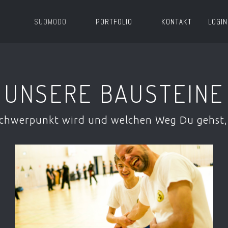
SUOMODO
PORTFOLIO
KONTAKT
LOGIN
UNSERE BAUSTEINE
Schwerpunkt wird und welchen Weg Du gehst, 