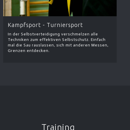
Kampfsport - Turniersport
In der Selbstverteidigung verschmelzen alle
Techniken zum effektiven Selbstschutz. Einfach
mal die Sau rauslassen, sich mit anderen Messen,
Grenzen entdecken.
Training