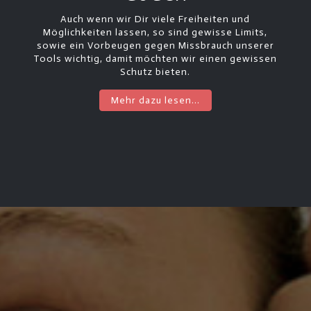
Auch wenn wir Dir viele Freiheiten und
Möglichkeiten lassen, so sind gewisse Limits,
sowie ein Vorbeugen gegen Missbrauch unserer
Tools wichtig, damit möchten wir einen gewissen
Schutz bieten.
Mehr dazu lesen...