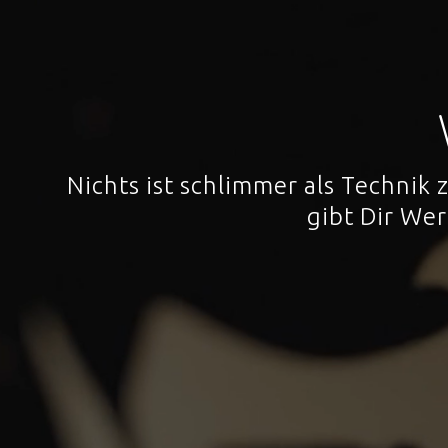
Nichts ist schlimmer als Technik
gibt Dir We