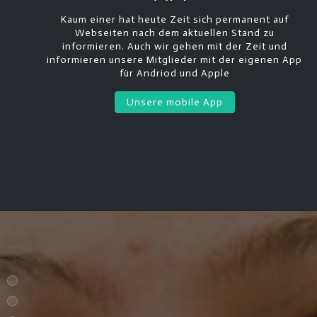
Kaum einer hat heute Zeit sich permanent auf
Webseiten nach dem aktuellen Stand zu
informieren. Auch wir gehen mit der Zeit und
informieren unsere Mitglieder mit der eigenen App
für Andriod und Apple
Unsere mobile App