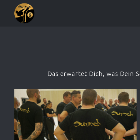
Das erwartet Dich, was Dein 