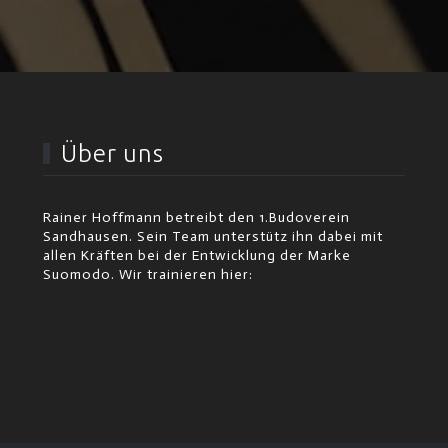
Über uns
Rainer Hoffmann betreibt den 1.Budoverein
Sandhausen. Sein Team unterstütz ihn dabei mit
allen Kräften bei der Entwicklung der Marke
Suomodo. Wir trainieren hier: