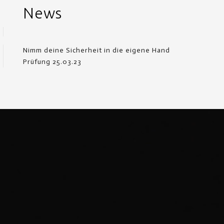
News
Nimm deine Sicherheit in die eigene Hand
Prüfung 25.03.23