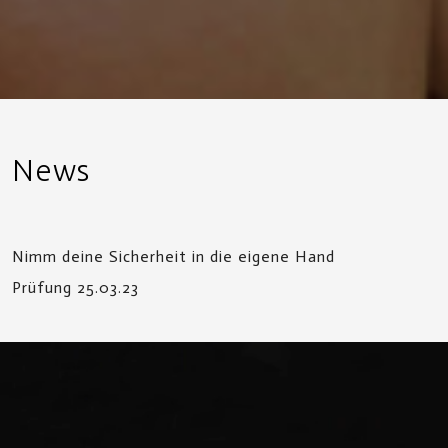
News
Nimm deine Sicherheit in die eigene Hand
Prüfung 25.03.23