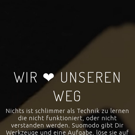
WIR ❤ UNSEREN
WEG
Nichts ist schlimmer als Technik zu lernen
die nicht funktioniert, oder nicht
verstanden werden. Suomodo gibt Dir
Werkzeuge und eine Aufgabe, löse sie auf