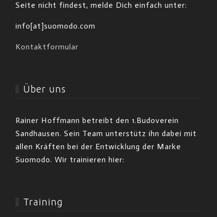
Seite nicht findest, melde Dich einfach unter:
info[at]suomodo.com
Kontaktformular
Über uns
Rainer Hoffmann betreibt den 1.Budoverein
Sandhausen. Sein Team unterstütz ihn dabei mit
allen Kräften bei der Entwicklung der Marke
Suomodo. Wir trainieren hier:
Training