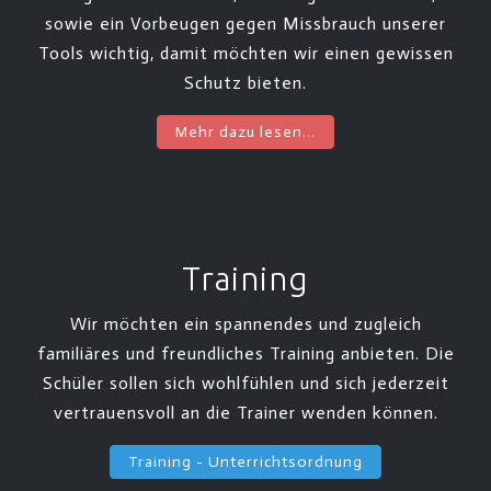
sowie ein Vorbeugen gegen Missbrauch unserer
Tools wichtig, damit möchten wir einen gewissen
Schutz bieten.
Mehr dazu lesen...
Training
Wir möchten ein spannendes und zugleich
familiäres und freundliches Training anbieten. Die
Schüler sollen sich wohlfühlen und sich jederzeit
vertrauensvoll an die Trainer wenden können.
Training - Unterrichtsordnung