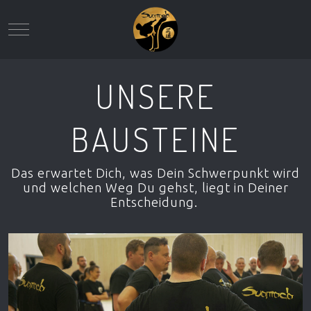
Mobile Menu Toggle
UNSERE
BAUSTEINE
Das erwartet Dich, was Dein Schwerpunkt wird
und welchen Weg Du gehst, liegt in Deiner
Entscheidung.