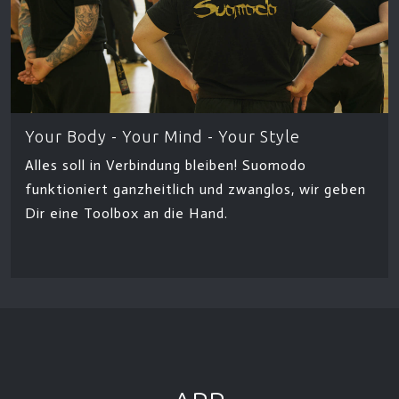
Your Body - Your Mind - Your Style
Alles soll in Verbindung bleiben! Suomodo
funktioniert ganzheitlich und zwanglos, wir geben
Dir eine Toolbox an die Hand.