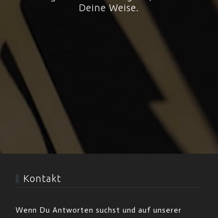
Deine Weise.
Kontakt
Wenn Du Antworten suchst und auf unserer