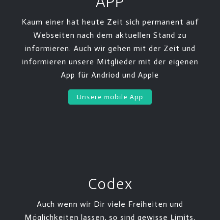
APP
Kaum einer hat heute Zeit sich permanent auf
Webseiten nach dem aktuellen Stand zu
informieren. Auch wir gehen mit der Zeit und
informieren unsere Mitglieder mit der eigenen
App für Andriod und Apple
Unsere mobile App
Codex
Auch wenn wir Dir viele Freiheiten und
Möglichkeiten lassen, so sind gewisse Limits,