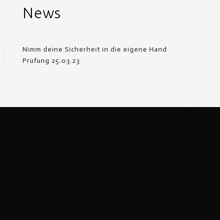
News
Nimm deine Sicherheit in die eigene Hand
Prüfung 25.03.23