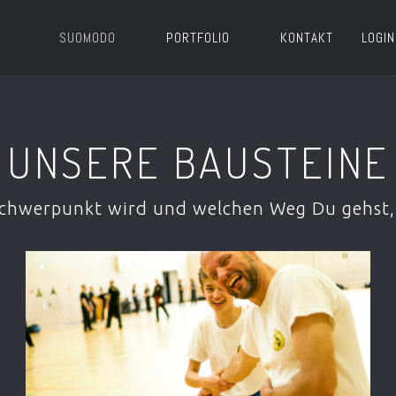
SUOMODO
PORTFOLIO
KONTAKT
LOGIN
UNSERE BAUSTEINE
Schwerpunkt wird und welchen Weg Du gehst, 