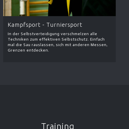
Kampfsport - Turniersport
In der Selbstverteidigung verschmelzen alle
Techniken zum effektiven Selbstschutz. Einfach
mal die Sau rauslassen, sich mit anderen Messen,
Grenzen entdecken.
Training