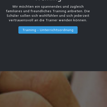
Wir möchten ein spannendes und zugleich
familiäres und freundliches Training anbieten. Die
Schüler sollen sich wohlfühlen und sich jederzeit
vertrauensvoll an die Trainer wenden können.
Training - Unterrichtsordnung