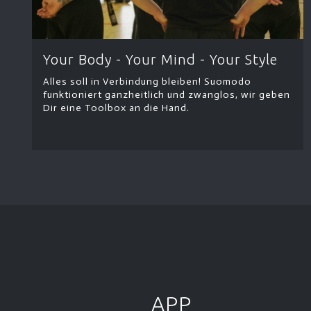
Your Body - Your Mind - Your Style
Alles soll in Verbindung bleiben! Suomodo
funktioniert ganzheitlich und zwanglos, wir geben
Dir eine Toolbox an die Hand.
APP