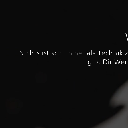
Nichts ist schlimmer als Technik
gibt Dir We