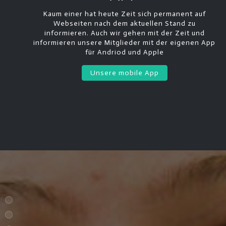
Kaum einer hat heute Zeit sich permanent auf
Webseiten nach dem aktuellen Stand zu
informieren. Auch wir gehen mit der Zeit und
informieren unsere Mitglieder mit der eigenen App
für Andriod und Apple
Unsere mobile App