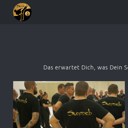
Das erwartet Dich, was Dein 