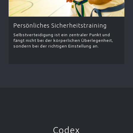
Persönliches Sicherheitstraining
Selbstverteidigung ist ein zentraler Punkt und
fängt nicht bei der körperlichen Überlegenheit,
sondern bei der richtigen Einstellung an.
Codex