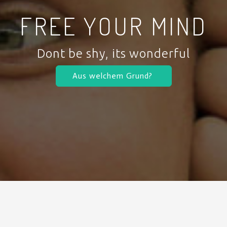
FREE YOUR MIND
Dont be shy, its wonderful
Aus welchem Grund?