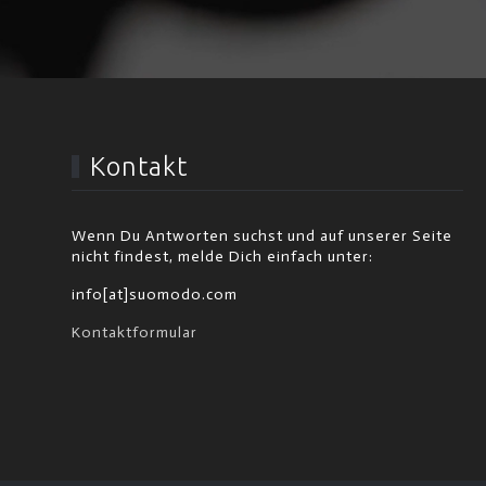
Kontakt
Wenn Du Antworten suchst und auf unserer Seite
nicht findest, melde Dich einfach unter:
info[at]suomodo.com
Kontaktformular