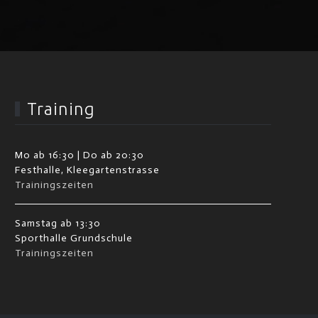
Training
Mo ab 16:30 | Do ab 20:30
Festhalle, Kleegartenstrasse
Trainingszeiten
Samstag ab 13:30
Sporthalle Grundschule
Trainingszeiten