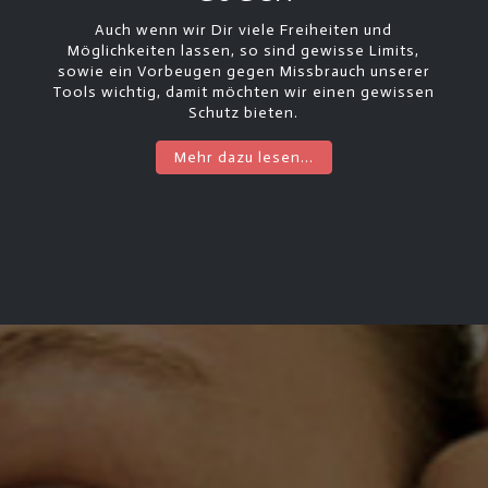
Auch wenn wir Dir viele Freiheiten und
Möglichkeiten lassen, so sind gewisse Limits,
sowie ein Vorbeugen gegen Missbrauch unserer
Tools wichtig, damit möchten wir einen gewissen
Schutz bieten.
Mehr dazu lesen...