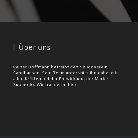
Über uns
Rainer Hoffmann betreibt den 1.Budoverein
Sandhausen. Sein Team unterstütz ihn dabei mit
allen Kräften bei der Entwicklung der Marke
Suomodo. Wir trainieren hier: