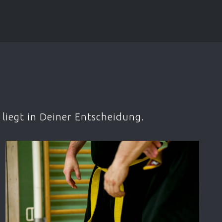
liegt in Deiner Entscheidung.