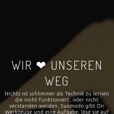
WIR ❤ UNSEREN
WEG
Nichts ist schlimmer als Technik zu lernen
die nicht funktioniert, oder nicht
verstanden werden. Suomodo gibt Dir
Werkzeuge und eine Aufgabe, löse sie auf