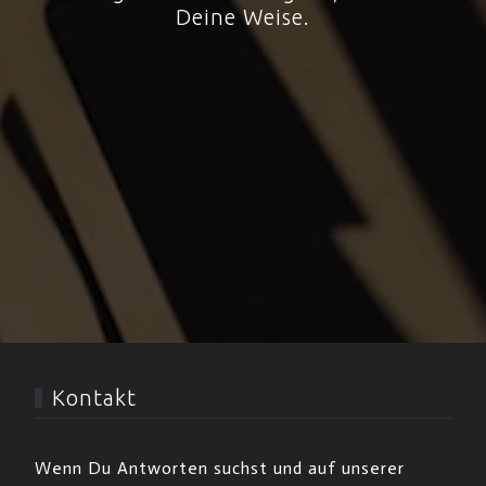
Deine Weise.
Kontakt
Wenn Du Antworten suchst und auf unserer