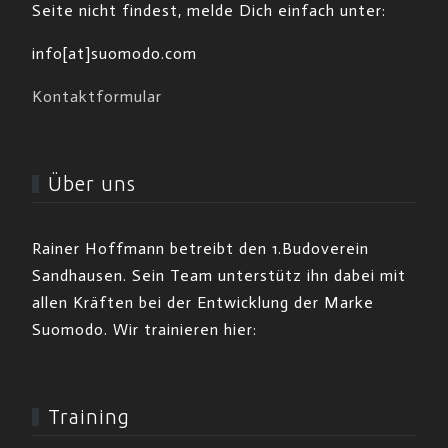
Seite nicht findest, melde Dich einfach unter:
info[at]suomodo.com
Kontaktformular
Über uns
Rainer Hoffmann betreibt den 1.Budoverein
Sandhausen. Sein Team unterstütz ihn dabei mit
allen Kräften bei der Entwicklung der Marke
Suomodo. Wir trainieren hier:
Training