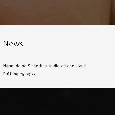
News
Nimm deine Sicherheit in die eigene Hand
Prüfung 25.03.23