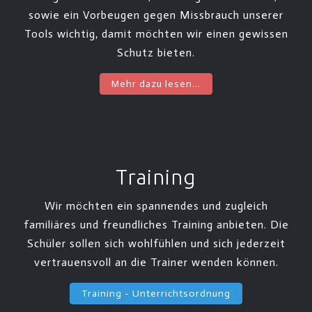
sowie ein Vorbeugen gegen Missbrauch unserer
Tools wichtig, damit möchten wir einen gewissen
Schutz bieten.
Mehr dazu lesen...
Training
Wir möchten ein spannendes und zugleich
familiäres und freundliches Training anbieten. Die
Schüler sollen sich wohlfühlen und sich jederzeit
vertrauensvoll an die Trainer wenden können.
Training - Unterrichtsordnung