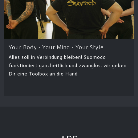
Your Body - Your Mind - Your Style
Alles soll in Verbindung bleiben! Suomodo
funktioniert ganzheitlich und zwanglos, wir geben
Dir eine Toolbox an die Hand.