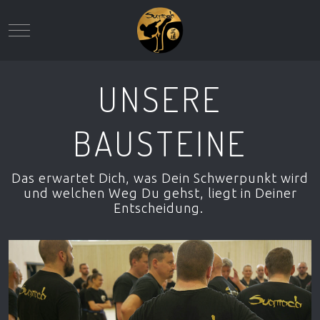
Mobile Menu Toggle
UNSERE
BAUSTEINE
Das erwartet Dich, was Dein Schwerpunkt wird
und welchen Weg Du gehst, liegt in Deiner
Entscheidung.