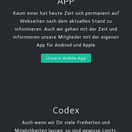
APP
Kaum einer hat heute Zeit sich permanent auf
Webseiten nach dem aktuellen Stand zu
informieren. Auch wir gehen mit der Zeit und
informieren unsere Mitglieder mit der eigenen
App für Andriod und Apple
Unsere mobile App
Codex
Auch wenn wir Dir viele Freiheiten und
Möglichkeiten lassen, so sind gewisse Limits,