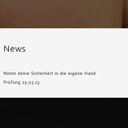
News
Nimm deine Sicherheit in die eigene Hand
Prüfung 25.03.23