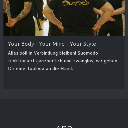
Your Body - Your Mind - Your Style
Alles soll in Verbindung bleiben! Suomodo
funktioniert ganzheitlich und zwanglos, wir geben
Dir eine Toolbox an die Hand.