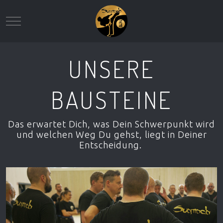
Mobile Menu Toggle
UNSERE
BAUSTEINE
Das erwartet Dich, was Dein Schwerpunkt wird
und welchen Weg Du gehst, liegt in Deiner
Entscheidung.