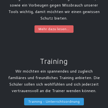
sowie ein Vorbeugen gegen Missbrauch unserer
Tools wichtig, damit möchten wir einen gewissen
Schutz bieten.
Mehr dazu lesen...
Training
Wir möchten ein spannendes und zugleich
familiäres und freundliches Training anbieten. Die
Schüler sollen sich wohlfühlen und sich jederzeit
vertrauensvoll an die Trainer wenden können.
Training - Unterrichtsordnung