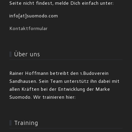
Seite nicht findest, melde Dich einfach unter:
info[at]suomodo.com
Kontaktformular
Über uns
Rainer Hoffmann betreibt den 1.Budoverein
Sandhausen. Sein Team unterstütz ihn dabei mit
allen Kräften bei der Entwicklung der Marke
Suomodo. Wir trainieren hier:
Training