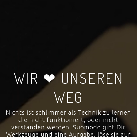
WIR ❤ UNSEREN
WEG
Nichts ist schlimmer als Technik zu lernen
die nicht funktioniert, oder nicht
verstanden werden. Suomodo gibt Dir
Werkzeuge und eine Aufgabe, löse sie auf