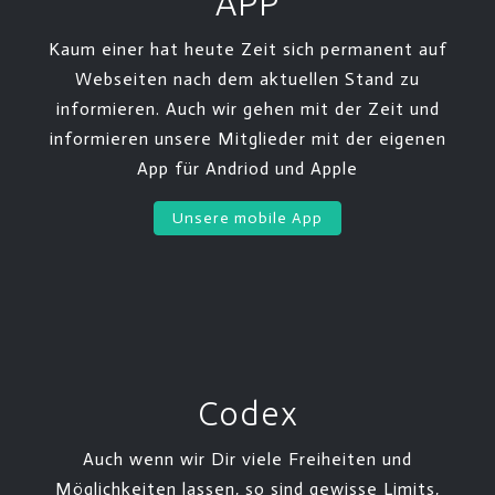
APP
Kaum einer hat heute Zeit sich permanent auf
Webseiten nach dem aktuellen Stand zu
informieren. Auch wir gehen mit der Zeit und
informieren unsere Mitglieder mit der eigenen
App für Andriod und Apple
Unsere mobile App
Codex
Auch wenn wir Dir viele Freiheiten und
Möglichkeiten lassen, so sind gewisse Limits,