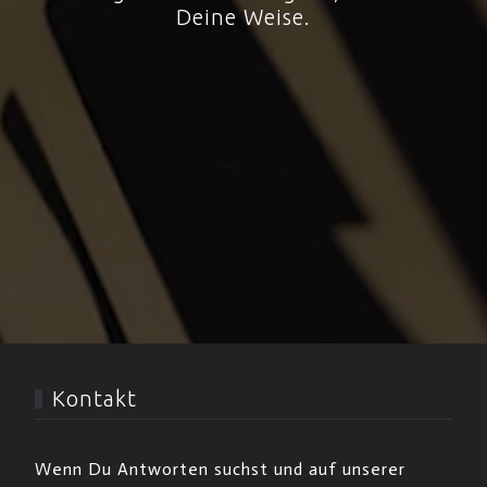
Deine Weise.
Kontakt
Wenn Du Antworten suchst und auf unserer