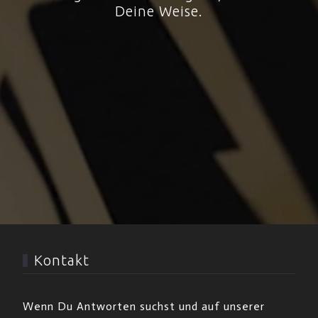
Deine Weise.
Kontakt
Wenn Du Antworten suchst und auf unserer