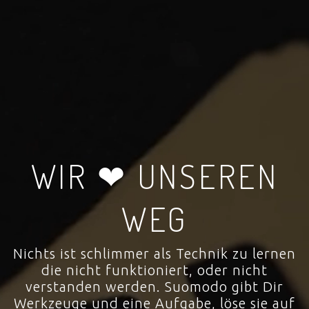
WIR ❤ UNSEREN
WEG
Nichts ist schlimmer als Technik zu lernen
die nicht funktioniert, oder nicht
verstanden werden. Suomodo gibt Dir
Werkzeuge und eine Aufgabe, löse sie auf