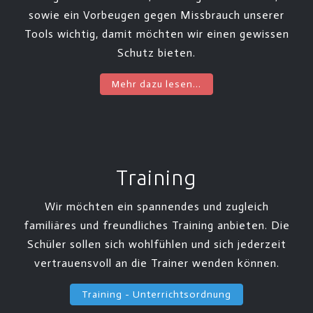
sowie ein Vorbeugen gegen Missbrauch unserer
Tools wichtig, damit möchten wir einen gewissen
Schutz bieten.
Mehr dazu lesen...
Training
Wir möchten ein spannendes und zugleich
familiäres und freundliches Training anbieten. Die
Schüler sollen sich wohlfühlen und sich jederzeit
vertrauensvoll an die Trainer wenden können.
Training - Unterrichtsordnung