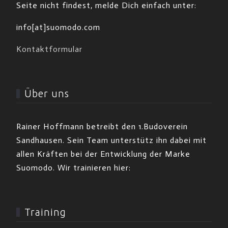
Seite nicht findest, melde Dich einfach unter:
info[at]suomodo.com
Kontaktformular
Über uns
Rainer Hoffmann betreibt den 1.Budoverein
Sandhausen. Sein Team unterstütz ihn dabei mit
allen Kräften bei der Entwicklung der Marke
Suomodo. Wir trainieren hier:
Training