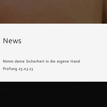
News
Nimm deine Sicherheit in die eigene Hand
Prüfung 25.03.23