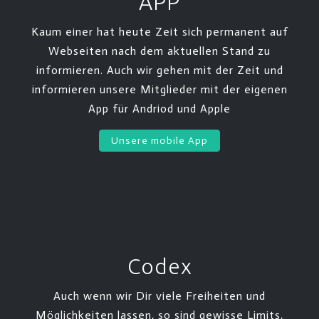
APP
Kaum einer hat heute Zeit sich permanent auf
Webseiten nach dem aktuellen Stand zu
informieren. Auch wir gehen mit der Zeit und
informieren unsere Mitglieder mit der eigenen
App für Andriod und Apple
Unsere mobile App
Codex
Auch wenn wir Dir viele Freiheiten und
Möglichkeiten lassen, so sind gewisse Limits,