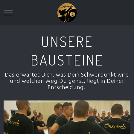
Mobile Menu Toggle
UNSERE
BAUSTEINE
Das erwartet Dich, was Dein Schwerpunkt wird
und welchen Weg Du gehst, liegt in Deiner
Entscheidung.