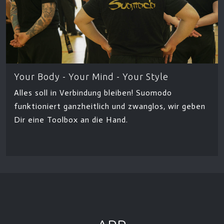
Your Body - Your Mind - Your Style
Alles soll in Verbindung bleiben! Suomodo
funktioniert ganzheitlich und zwanglos, wir geben
Dir eine Toolbox an die Hand.