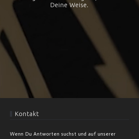
Deine Weise.
Kontakt
Wenn Du Antworten suchst und auf unserer