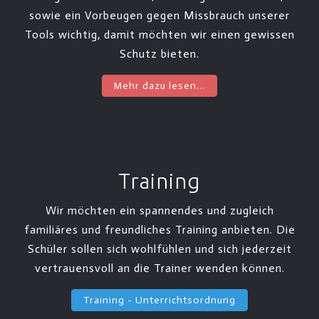
sowie ein Vorbeugen gegen Missbrauch unserer
Tools wichtig, damit möchten wir einen gewissen
Schutz bieten.
Mehr dazu lesen...
Training
Wir möchten ein spannendes und zugleich
familiäres und freundliches Training anbieten. Die
Schüler sollen sich wohlfühlen und sich jederzeit
vertrauensvoll an die Trainer wenden können.
Training - Unterrichtsordnung