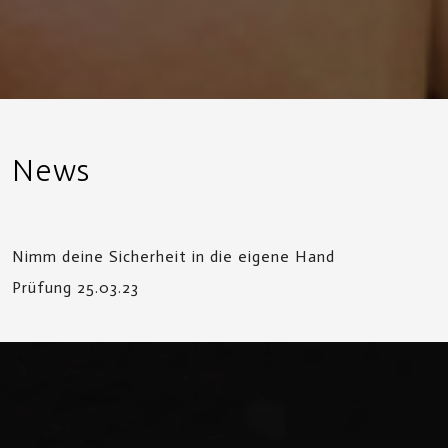
News
Nimm deine Sicherheit in die eigene Hand
Prüfung 25.03.23