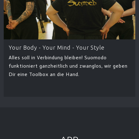
Your Body - Your Mind - Your Style
Alles soll in Verbindung bleiben! Suomodo
funktioniert ganzheitlich und zwanglos, wir geben
Dir eine Toolbox an die Hand.