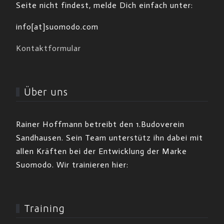
Seite nicht findest, melde Dich einfach unter:
info[at]suomodo.com
Kontaktformular
Über uns
Rainer Hoffmann betreibt den 1.Budoverein
Sandhausen. Sein Team unterstütz ihn dabei mit
allen Kräften bei der Entwicklung der Marke
Suomodo. Wir trainieren hier:
Training