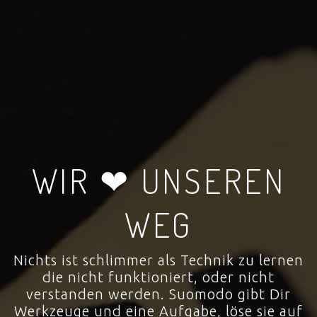
WIR ❤ UNSEREN
WEG
Nichts ist schlimmer als Technik zu lernen
die nicht funktioniert, oder nicht
verstanden werden. Suomodo gibt Dir
Werkzeuge und eine Aufgabe, löse sie auf