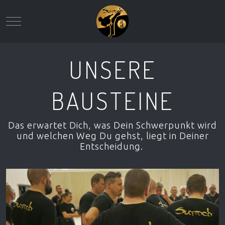
Mobile Menu Toggle
UNSERE
BAUSTEINE
Das erwartet Dich, was Dein Schwerpunkt wird
und welchen Weg Du gehst, liegt in Deiner
Entscheidung.