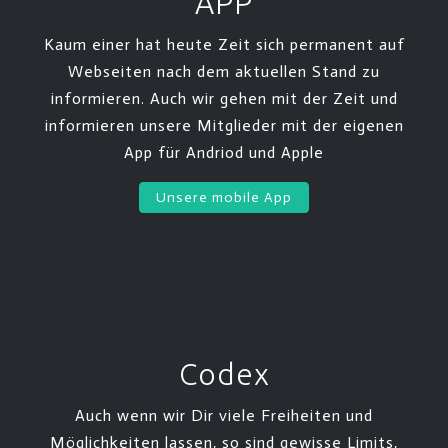
APP
Kaum einer hat heute Zeit sich permanent auf
Webseiten nach dem aktuellen Stand zu
informieren. Auch wir gehen mit der Zeit und
informieren unsere Mitglieder mit der eigenen
App für Andriod und Apple
Unsere mobile App
Codex
Auch wenn wir Dir viele Freiheiten und
Möglichkeiten lassen, so sind gewisse Limits,