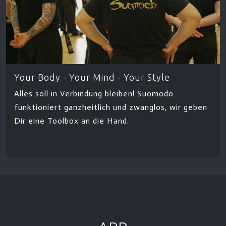
Your Body - Your Mind - Your Style
Alles soll in Verbindung bleiben! Suomodo
funktioniert ganzheitlich und zwanglos, wir geben
Dir eine Toolbox an die Hand.