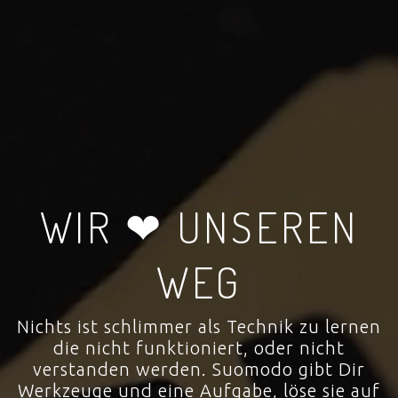
WIR ❤ UNSEREN
WEG
Nichts ist schlimmer als Technik zu lernen
die nicht funktioniert, oder nicht
verstanden werden. Suomodo gibt Dir
Werkzeuge und eine Aufgabe, löse sie auf