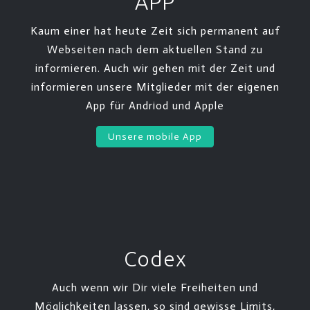
APP
Kaum einer hat heute Zeit sich permanent auf
Webseiten nach dem aktuellen Stand zu
informieren. Auch wir gehen mit der Zeit und
informieren unsere Mitglieder mit der eigenen
App für Andriod und Apple
Unsere mobile App
Codex
Auch wenn wir Dir viele Freiheiten und
Möglichkeiten lassen, so sind gewisse Limits,