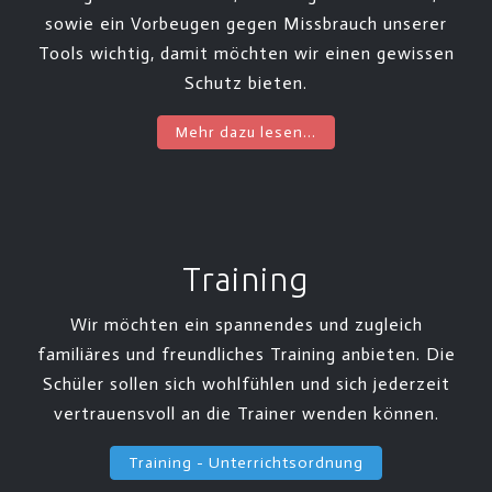
sowie ein Vorbeugen gegen Missbrauch unserer
Tools wichtig, damit möchten wir einen gewissen
Schutz bieten.
Mehr dazu lesen...
Training
Wir möchten ein spannendes und zugleich
familiäres und freundliches Training anbieten. Die
Schüler sollen sich wohlfühlen und sich jederzeit
vertrauensvoll an die Trainer wenden können.
Training - Unterrichtsordnung