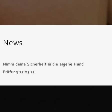
News
Nimm deine Sicherheit in die eigene Hand
Prüfung 25.03.23