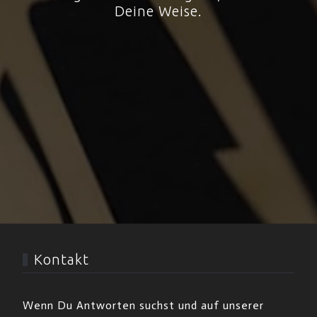
Deine Weise.
Kontakt
Wenn Du Antworten suchst und auf unserer