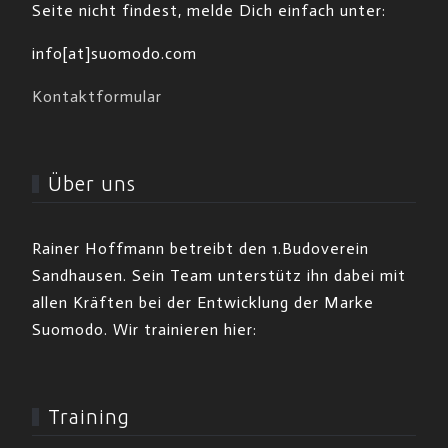
Seite nicht findest, melde Dich einfach unter:
info[at]suomodo.com
Kontaktformular
Über uns
Rainer Hoffmann betreibt den 1.Budoverein
Sandhausen. Sein Team unterstütz ihn dabei mit
allen Kräften bei der Entwicklung der Marke
Suomodo. Wir trainieren hier:
Training