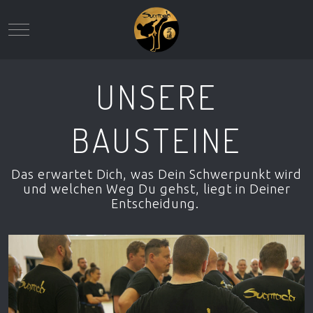
Mobile Menu Toggle
UNSERE
BAUSTEINE
Das erwartet Dich, was Dein Schwerpunkt wird
und welchen Weg Du gehst, liegt in Deiner
Entscheidung.