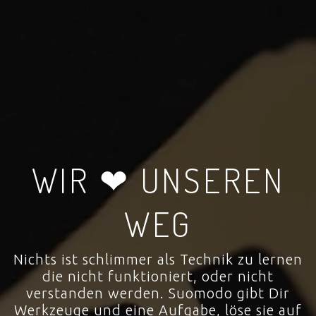
WIR ❤ UNSEREN
WEG
Nichts ist schlimmer als Technik zu lernen
die nicht funktioniert, oder nicht
verstanden werden. Suomodo gibt Dir
Werkzeuge und eine Aufgabe, löse sie auf