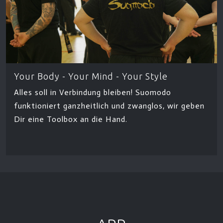
Your Body - Your Mind - Your Style
Alles soll in Verbindung bleiben! Suomodo
funktioniert ganzheitlich und zwanglos, wir geben
Dir eine Toolbox an die Hand.