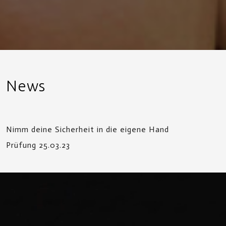
News
Nimm deine Sicherheit in die eigene Hand
Prüfung 25.03.23