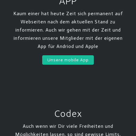
APP
Kaum einer hat heute Zeit sich permanent auf
Webseiten nach dem aktuellen Stand zu
informieren. Auch wir gehen mit der Zeit und
informieren unsere Mitglieder mit der eigenen
App für Andriod und Apple
Unsere mobile App
Codex
Auch wenn wir Dir viele Freiheiten und
Möglichkeiten lassen, so sind gewisse Limits,