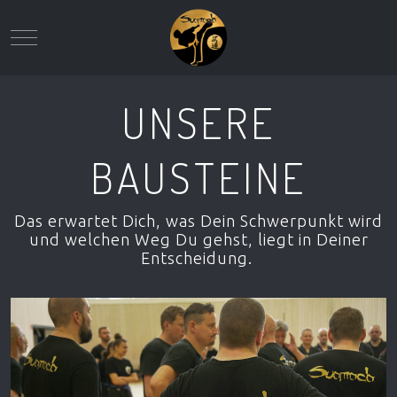
Mobile Menu Toggle
UNSERE
BAUSTEINE
Das erwartet Dich, was Dein Schwerpunkt wird
und welchen Weg Du gehst, liegt in Deiner
Entscheidung.