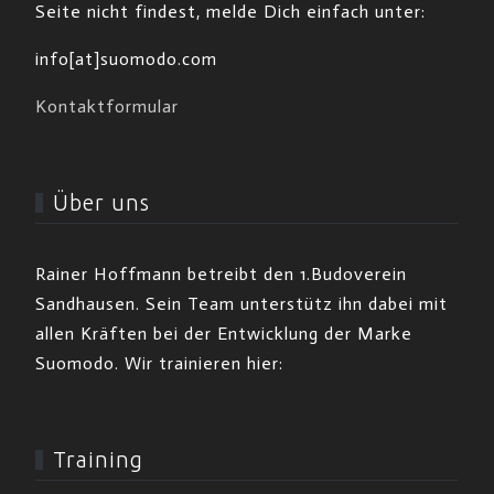
Seite nicht findest, melde Dich einfach unter:
info[at]suomodo.com
Kontaktformular
Über uns
Rainer Hoffmann betreibt den 1.Budoverein
Sandhausen. Sein Team unterstütz ihn dabei mit
allen Kräften bei der Entwicklung der Marke
Suomodo. Wir trainieren hier:
Training