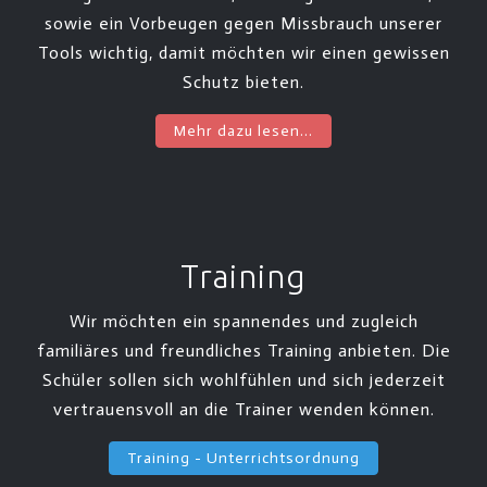
sowie ein Vorbeugen gegen Missbrauch unserer
Tools wichtig, damit möchten wir einen gewissen
Schutz bieten.
Mehr dazu lesen...
Training
Wir möchten ein spannendes und zugleich
familiäres und freundliches Training anbieten. Die
Schüler sollen sich wohlfühlen und sich jederzeit
vertrauensvoll an die Trainer wenden können.
Training - Unterrichtsordnung