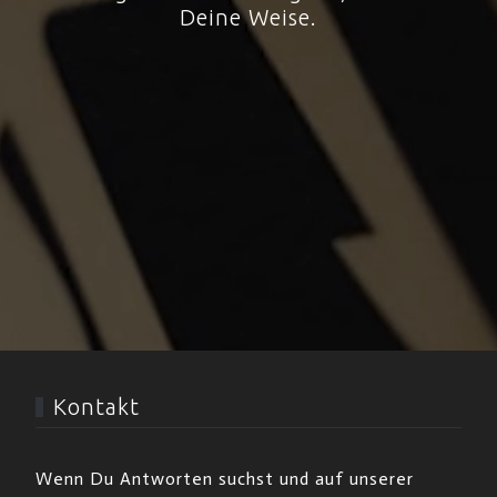
Deine Weise.
Kontakt
Wenn Du Antworten suchst und auf unserer