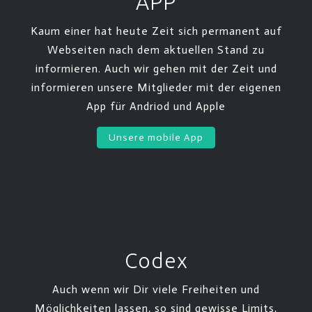
APP
Kaum einer hat heute Zeit sich permanent auf
Webseiten nach dem aktuellen Stand zu
informieren. Auch wir gehen mit der Zeit und
informieren unsere Mitglieder mit der eigenen
App für Andriod und Apple
Unsere mobile App
Codex
Auch wenn wir Dir viele Freiheiten und
Möglichkeiten lassen, so sind gewisse Limits,