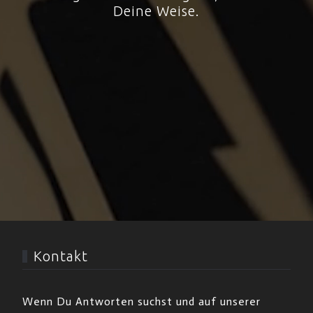
Deine Weise.
Kontakt
Wenn Du Antworten suchst und auf unserer