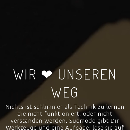
WIR ❤ UNSEREN
WEG
Nichts ist schlimmer als Technik zu lernen
die nicht funktioniert, oder nicht
verstanden werden. Suomodo gibt Dir
Werkzeuge und eine Aufgabe, löse sie auf