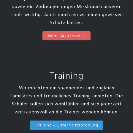
sowie ein Vorbeugen gegen Missbrauch unserer
Tools wichtig, damit möchten wir einen gewissen
Schutz bieten.
Mehr dazu lesen...
Training
Wir möchten ein spannendes und zugleich
familiäres und freundliches Training anbieten. Die
Schüler sollen sich wohlfühlen und sich jederzeit
vertrauensvoll an die Trainer wenden können.
Training - Unterrichtsordnung