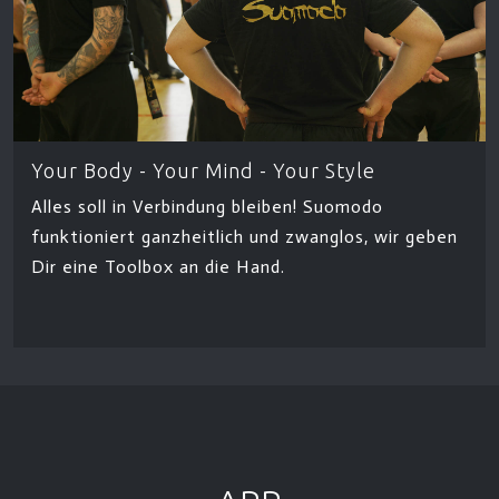
Your Body - Your Mind - Your Style
Alles soll in Verbindung bleiben! Suomodo
funktioniert ganzheitlich und zwanglos, wir geben
Dir eine Toolbox an die Hand.