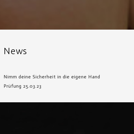
News
Nimm deine Sicherheit in die eigene Hand
Prüfung 25.03.23