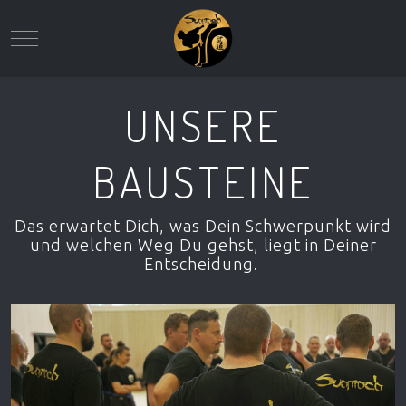
Mobile Menu Toggle
UNSERE
BAUSTEINE
Das erwartet Dich, was Dein Schwerpunkt wird
und welchen Weg Du gehst, liegt in Deiner
Entscheidung.