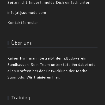
Seite nicht findest, melde Dich einfach unter:
info[at]suomodo.com
Kontaktformular
Über uns
Rainer Hoffmann betreibt den 1.Budoverein
Sandhausen. Sein Team unterstütz ihn dabei mit
allen Kräften bei der Entwicklung der Marke
Suomodo. Wir trainieren hier:
Training