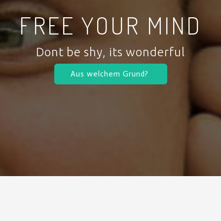
FREE YOUR MIND
Dont be shy, its wonderful
Aus welchem Grund?