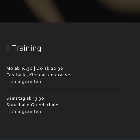
Training
Mo ab 16:30 | Do ab 20:30
Festhalle, Kleegartenstrasse
Trainingszeiten
Samstag ab 13:30
Sporthalle Grundschule
Trainingszeiten