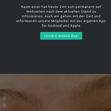
Kaum einer hat heute Zeit sich permanent auf
Webseiten nach dem aktuellen Stand zu
informieren. Auch wir gehen mit der Zeit und
informieren unsere Mitglieder mit der eigenen App
für Andriod und Apple
Unsere mobile App