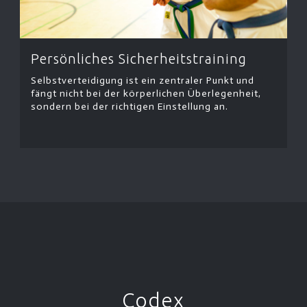
Persönliches Sicherheitstraining
Selbstverteidigung ist ein zentraler Punkt und
fängt nicht bei der körperlichen Überlegenheit,
sondern bei der richtigen Einstellung an.
Codex