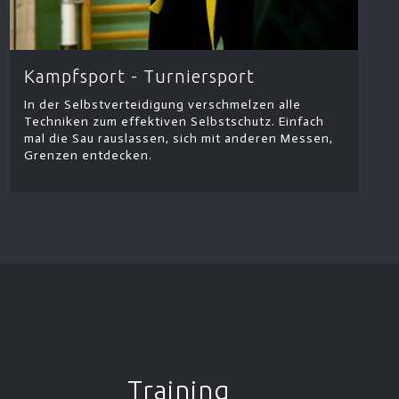
Kampfsport - Turniersport
In der Selbstverteidigung verschmelzen alle
Techniken zum effektiven Selbstschutz. Einfach
mal die Sau rauslassen, sich mit anderen Messen,
Grenzen entdecken.
Training