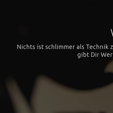
Nichts ist schlimmer als Technik
gibt Dir We