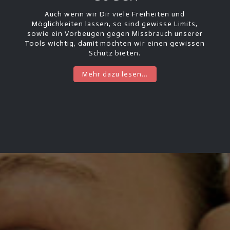
Auch wenn wir Dir viele Freiheiten und
Möglichkeiten lassen, so sind gewisse Limits,
sowie ein Vorbeugen gegen Missbrauch unserer
Tools wichtig, damit möchten wir einen gewissen
Schutz bieten.
Mehr dazu lesen...