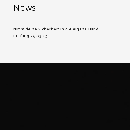
News
Nimm deine Sicherheit in die eigene Hand
Prüfung 25.03.23