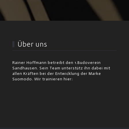
Über uns
Rainer Hoffmann betreibt den 1.Budoverein
Sandhausen. Sein Team unterstütz ihn dabei mit
allen Kräften bei der Entwicklung der Marke
Suomodo. Wir trainieren hier: