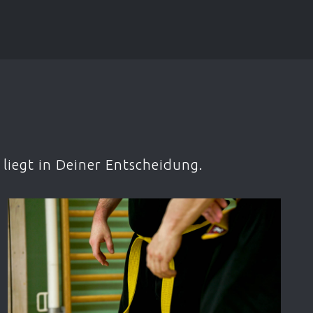
liegt in Deiner Entscheidung.