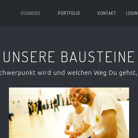
SUOMODO
PORTFOLIO
KONTAKT
LOGIN
UNSERE BAUSTEINE
Schwerpunkt wird und welchen Weg Du gehst, 