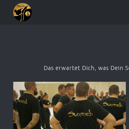
Das erwartet Dich, was Dein 