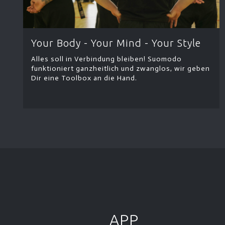
Your Body - Your Mind - Your Style
Alles soll in Verbindung bleiben! Suomodo
funktioniert ganzheitlich und zwanglos, wir geben
Dir eine Toolbox an die Hand.
APP