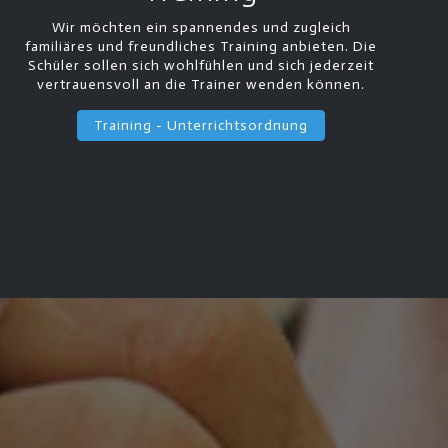
Wir möchten ein spannendes und zugleich
familiäres und freundliches Training anbieten. Die
Schüler sollen sich wohlfühlen und sich jederzeit
vertrauensvoll an die Trainer wenden können.
Training - Unterrichtsordnung