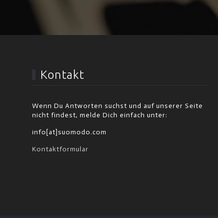
Kontakt
Wenn Du Antworten suchst und auf unserer Seite
nicht findest, melde Dich einfach unter:
info[at]suomodo.com
Kontaktformular