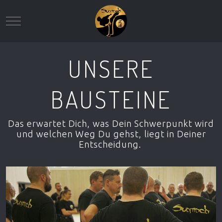
Mobile Menu Toggle
UNSERE
BAUSTEINE
Das erwartet Dich, was Dein Schwerpunkt wird
und welchen Weg Du gehst, liegt in Deiner
Entscheidung.