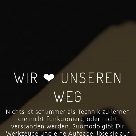
WIR ❤ UNSEREN
WEG
Nichts ist schlimmer als Technik zu lernen
die nicht funktioniert, oder nicht
verstanden werden. Suomodo gibt Dir
Werkzeuge und eine Aufgabe, löse sie auf