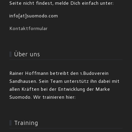
Seite nicht findest, melde Dich einfach unter:
info[at]suomodo.com
Kontaktformular
Über uns
Rainer Hoffmann betreibt den 1.Budoverein
Sandhausen. Sein Team unterstütz ihn dabei mit
allen Kräften bei der Entwicklung der Marke
Suomodo. Wir trainieren hier:
Training