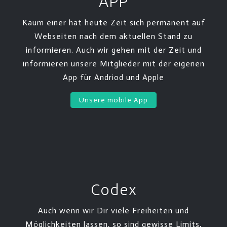
APP
Kaum einer hat heute Zeit sich permanent auf
Webseiten nach dem aktuellen Stand zu
informieren. Auch wir gehen mit der Zeit und
informieren unsere Mitglieder mit der eigenen
App für Andriod und Apple
Unsere mobile App
Codex
Auch wenn wir Dir viele Freiheiten und
Möglichkeiten lassen, so sind gewisse Limits,