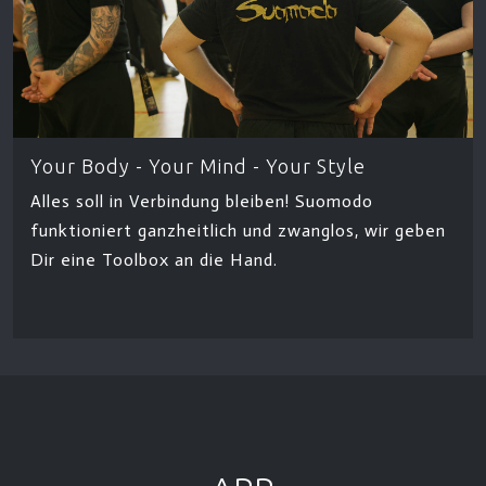
Your Body - Your Mind - Your Style
Alles soll in Verbindung bleiben! Suomodo
funktioniert ganzheitlich und zwanglos, wir geben
Dir eine Toolbox an die Hand.