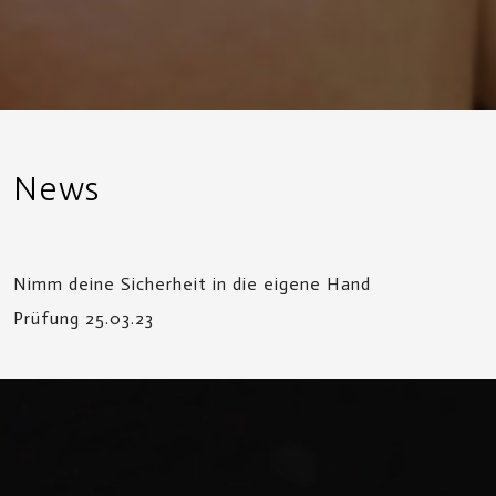
News
Nimm deine Sicherheit in die eigene Hand
Prüfung 25.03.23