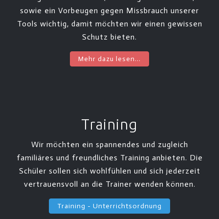
sowie ein Vorbeugen gegen Missbrauch unserer
Tools wichtig, damit möchten wir einen gewissen
Schutz bieten.
Mehr dazu lesen...
Training
Wir möchten ein spannendes und zugleich
familiäres und freundliches Training anbieten. Die
Schüler sollen sich wohlfühlen und sich jederzeit
vertrauensvoll an die Trainer wenden können.
Training - Unterrichtsordnung