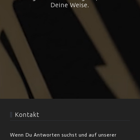
Deine Weise.
Kontakt
Wenn Du Antworten suchst und auf unserer