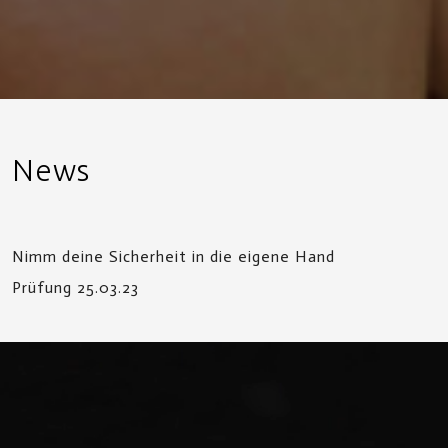
News
Nimm deine Sicherheit in die eigene Hand
Prüfung 25.03.23