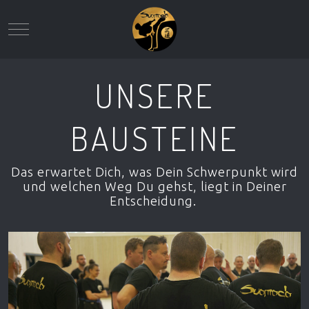
Mobile Menu Toggle
UNSERE
BAUSTEINE
Das erwartet Dich, was Dein Schwerpunkt wird
und welchen Weg Du gehst, liegt in Deiner
Entscheidung.