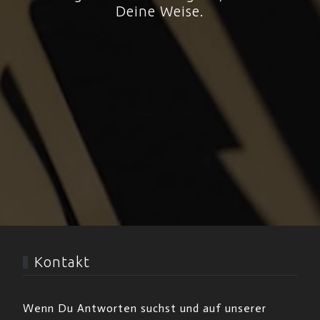
Deine Weise.
Kontakt
Wenn Du Antworten suchst und auf unserer