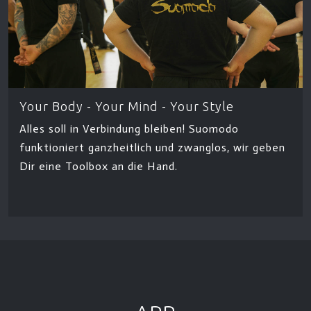
Your Body - Your Mind - Your Style
Alles soll in Verbindung bleiben! Suomodo
funktioniert ganzheitlich und zwanglos, wir geben
Dir eine Toolbox an die Hand.