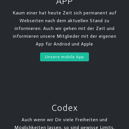
APP
Kaum einer hat heute Zeit sich permanent auf
Webseiten nach dem aktuellen Stand zu
informieren. Auch wir gehen mit der Zeit und
informieren unsere Mitglieder mit der eigenen
App für Andriod und Apple
Unsere mobile App
Codex
Auch wenn wir Dir viele Freiheiten und
Möglichkeiten lassen, so sind gewisse Limits,