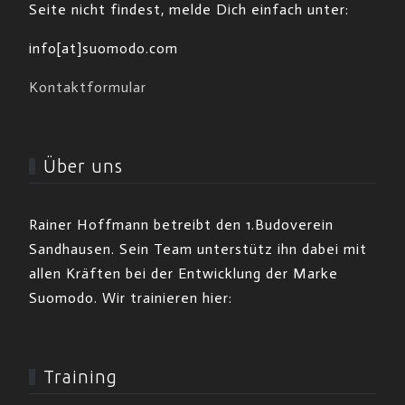
Seite nicht findest, melde Dich einfach unter:
info[at]suomodo.com
Kontaktformular
Über uns
Rainer Hoffmann betreibt den 1.Budoverein
Sandhausen. Sein Team unterstütz ihn dabei mit
allen Kräften bei der Entwicklung der Marke
Suomodo. Wir trainieren hier:
Training