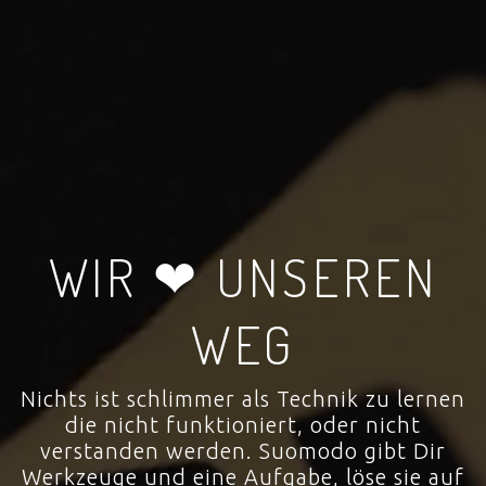
WIR ❤ UNSEREN
WEG
Nichts ist schlimmer als Technik zu lernen
die nicht funktioniert, oder nicht
verstanden werden. Suomodo gibt Dir
Werkzeuge und eine Aufgabe, löse sie auf