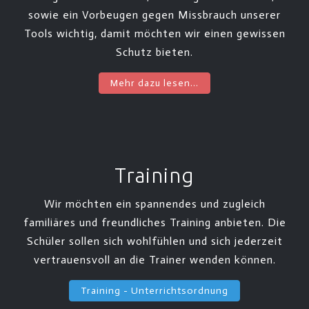
sowie ein Vorbeugen gegen Missbrauch unserer
Tools wichtig, damit möchten wir einen gewissen
Schutz bieten.
Mehr dazu lesen...
Training
Wir möchten ein spannendes und zugleich
familiäres und freundliches Training anbieten. Die
Schüler sollen sich wohlfühlen und sich jederzeit
vertrauensvoll an die Trainer wenden können.
Training - Unterrichtsordnung