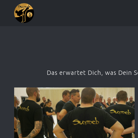
Das erwartet Dich, was Dein 