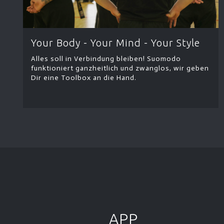
Your Body - Your Mind - Your Style
Alles soll in Verbindung bleiben! Suomodo
funktioniert ganzheitlich und zwanglos, wir geben
Dir eine Toolbox an die Hand.
APP