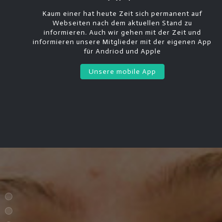
Kaum einer hat heute Zeit sich permanent auf
Webseiten nach dem aktuellen Stand zu
informieren. Auch wir gehen mit der Zeit und
informieren unsere Mitglieder mit der eigenen App
für Andriod und Apple
Unsere mobile App