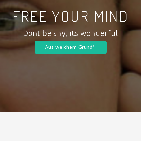
FREE YOUR MIND
Dont be shy, its wonderful
Aus welchem Grund?