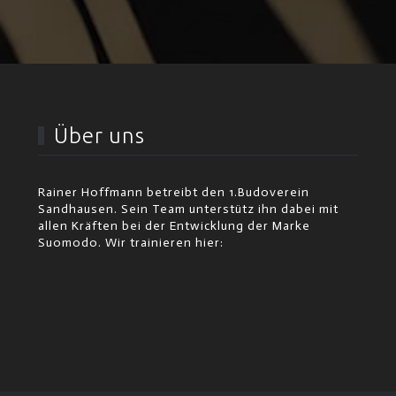
Über uns
Rainer Hoffmann betreibt den 1.Budoverein
Sandhausen. Sein Team unterstütz ihn dabei mit
allen Kräften bei der Entwicklung der Marke
Suomodo. Wir trainieren hier: