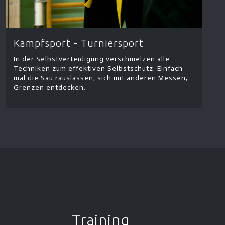
Kampfsport - Turniersport
In der Selbstverteidigung verschmelzen alle
Techniken zum effektiven Selbstschutz. Einfach
mal die Sau rauslassen, sich mit anderen Messen,
Grenzen entdecken.
Training