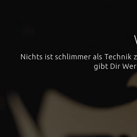
Nichts ist schlimmer als Technik
gibt Dir We