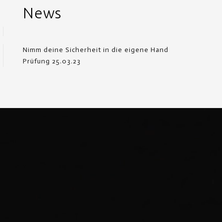
News
Nimm deine Sicherheit in die eigene Hand
Prüfung 25.03.23