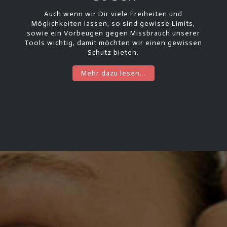
Auch wenn wir Dir viele Freiheiten und
Möglichkeiten lassen, so sind gewisse Limits,
sowie ein Vorbeugen gegen Missbrauch unserer
Tools wichtig, damit möchten wir einen gewissen
Schutz bieten.
Mehr dazu lesen...