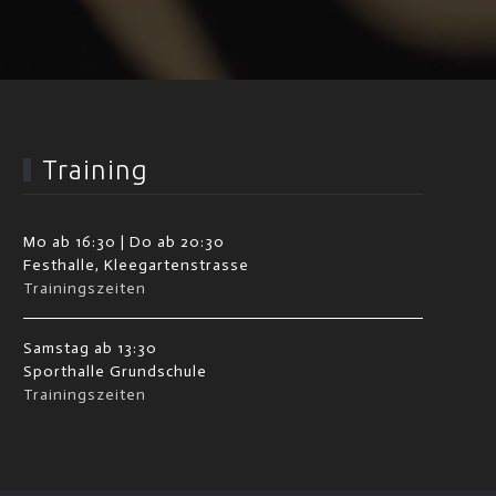
Training
Mo ab 16:30 | Do ab 20:30
Festhalle, Kleegartenstrasse
Trainingszeiten
Samstag ab 13:30
Sporthalle Grundschule
Trainingszeiten