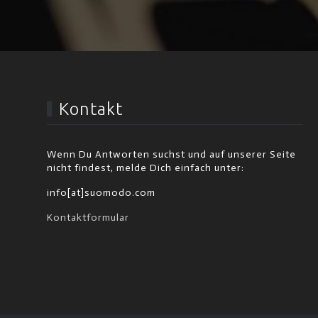
Kontakt
Wenn Du Antworten suchst und auf unserer Seite
nicht findest, melde Dich einfach unter:
info[at]suomodo.com
Kontaktformular