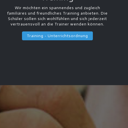
Wir möchten ein spannendes und zugleich
familiäres und freundliches Training anbieten. Die
Schüler sollen sich wohlfühlen und sich jederzeit
vertrauensvoll an die Trainer wenden können.
Training - Unterrichtsordnung