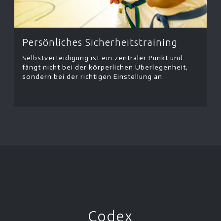
Persönliches Sicherheitstraining
Selbstverteidigung ist ein zentraler Punkt und
fängt nicht bei der körperlichen Überlegenheit,
sondern bei der richtigen Einstellung an.
Codex