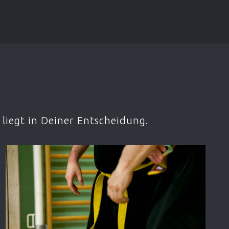
liegt in Deiner Entscheidung.