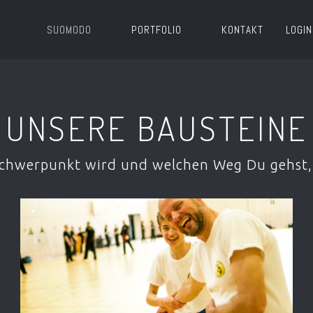
SUOMODO
PORTFOLIO
KONTAKT
LOGIN
UNSERE BAUSTEINE
Schwerpunkt wird und welchen Weg Du gehst, 