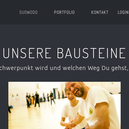
SUOMODO
PORTFOLIO
KONTAKT
LOGIN
UNSERE BAUSTEINE
Schwerpunkt wird und welchen Weg Du gehst, 