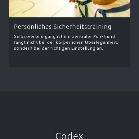
Persönliches Sicherheitstraining
Selbstverteidigung ist ein zentraler Punkt und
fängt nicht bei der körperlichen Überlegenheit,
sondern bei der richtigen Einstellung an.
Codex