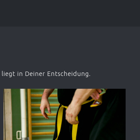
liegt in Deiner Entscheidung.