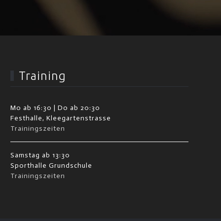
Training
Mo ab 16:30 | Do ab 20:30
Festhalle, Kleegartenstrasse
Trainingszeiten
Samstag ab 13:30
Sporthalle Grundschule
Trainingszeiten