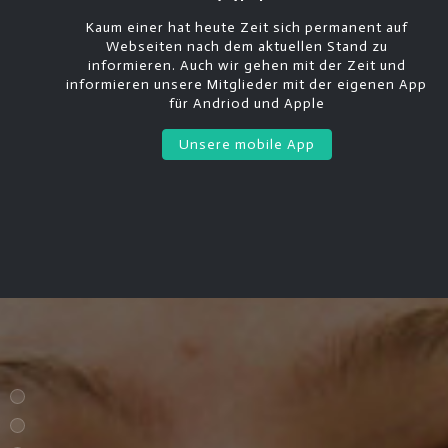
Kaum einer hat heute Zeit sich permanent auf
Webseiten nach dem aktuellen Stand zu
informieren. Auch wir gehen mit der Zeit und
informieren unsere Mitglieder mit der eigenen App
für Andriod und Apple
Unsere mobile App