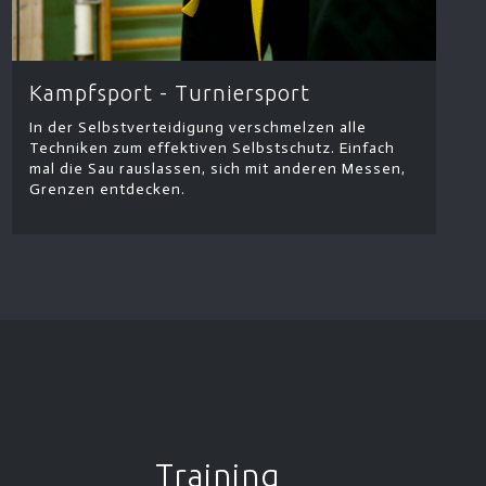
Kampfsport - Turniersport
In der Selbstverteidigung verschmelzen alle
Techniken zum effektiven Selbstschutz. Einfach
mal die Sau rauslassen, sich mit anderen Messen,
Grenzen entdecken.
Training