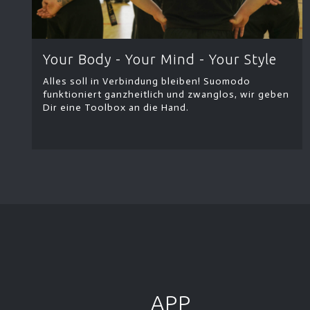
Your Body - Your Mind - Your Style
Alles soll in Verbindung bleiben! Suomodo
funktioniert ganzheitlich und zwanglos, wir geben
Dir eine Toolbox an die Hand.
APP