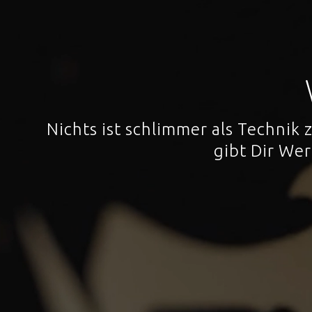
Nichts ist schlimmer als Technik
gibt Dir We