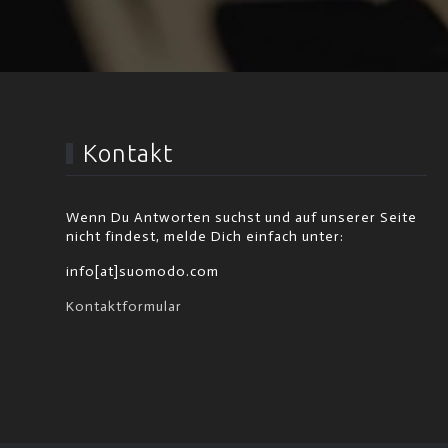
Kontakt
Wenn Du Antworten suchst und auf unserer Seite
nicht findest, melde Dich einfach unter:
info[at]suomodo.com
Kontaktformular