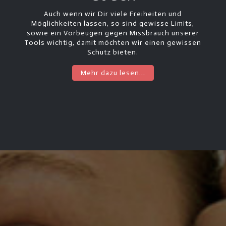
Auch wenn wir Dir viele Freiheiten und
Möglichkeiten lassen, so sind gewisse Limits,
sowie ein Vorbeugen gegen Missbrauch unserer
Tools wichtig, damit möchten wir einen gewissen
Schutz bieten.
Mehr dazu lesen...