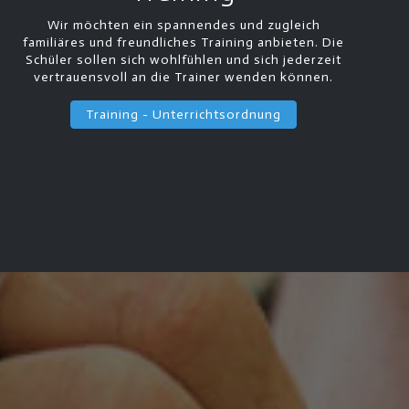
Wir möchten ein spannendes und zugleich
familiäres und freundliches Training anbieten. Die
Schüler sollen sich wohlfühlen und sich jederzeit
vertrauensvoll an die Trainer wenden können.
Training - Unterrichtsordnung