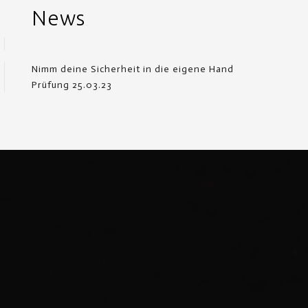
News
Nimm deine Sicherheit in die eigene Hand
Prüfung 25.03.23