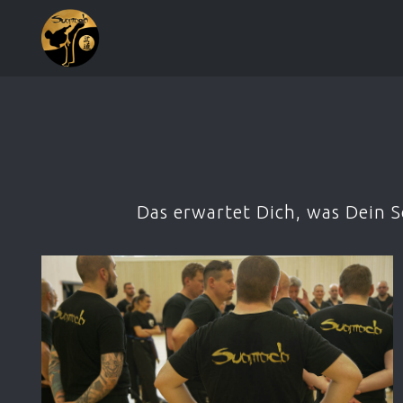
Das erwartet Dich, was Dein 