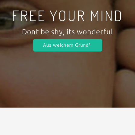
FREE YOUR MIND
Dont be shy, its wonderful
Aus welchem Grund?