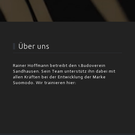
Über uns
Rainer Hoffmann betreibt den 1.Budoverein
Sandhausen. Sein Team unterstütz ihn dabei mit
allen Kräften bei der Entwicklung der Marke
Suomodo. Wir trainieren hier: