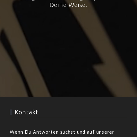
Deine Weise.
Kontakt
Wenn Du Antworten suchst und auf unserer