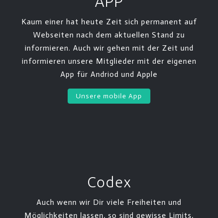
APP
Kaum einer hat heute Zeit sich permanent auf
Webseiten nach dem aktuellen Stand zu
informieren. Auch wir gehen mit der Zeit und
informieren unsere Mitglieder mit der eigenen
App für Andriod und Apple
Unsere mobile App
Codex
Auch wenn wir Dir viele Freiheiten und
Möglichkeiten lassen, so sind gewisse Limits,