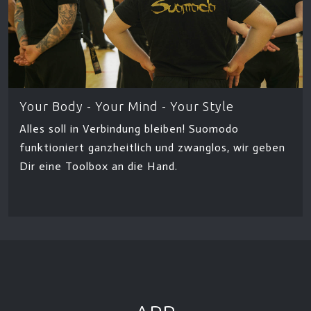
Your Body - Your Mind - Your Style
Alles soll in Verbindung bleiben! Suomodo
funktioniert ganzheitlich und zwanglos, wir geben
Dir eine Toolbox an die Hand.