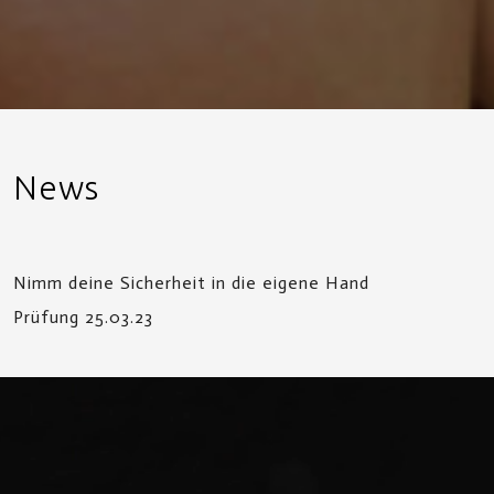
News
Nimm deine Sicherheit in die eigene Hand
Prüfung 25.03.23