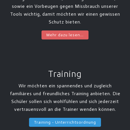
sowie ein Vorbeugen gegen Missbrauch unserer
Tools wichtig, damit möchten wir einen gewissen
Schutz bieten.
Mehr dazu lesen...
Training
Wir möchten ein spannendes und zugleich
familiäres und freundliches Training anbieten. Die
Schüler sollen sich wohlfühlen und sich jederzeit
vertrauensvoll an die Trainer wenden können.
Training - Unterrichtsordnung