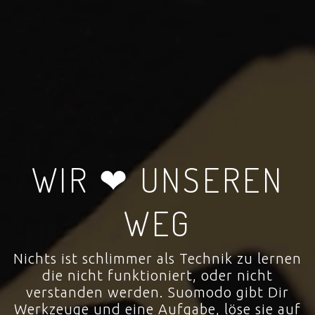
WIR ❤ UNSEREN
WEG
Nichts ist schlimmer als Technik zu lernen
die nicht funktioniert, oder nicht
verstanden werden. Suomodo gibt Dir
Werkzeuge und eine Aufgabe, löse sie auf