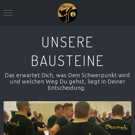
Mobile Menu Toggle
UNSERE
BAUSTEINE
Das erwartet Dich, was Dein Schwerpunkt wird
und welchen Weg Du gehst, liegt in Deiner
Entscheidung.