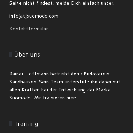
Seite nicht findest, melde Dich einfach unter:
info[at]suomodo.com
Kontaktformular
Über uns
Rainer Hoffmann betreibt den 1.Budoverein
Sandhausen. Sein Team unterstütz ihn dabei mit
allen Kräften bei der Entwicklung der Marke
Suomodo. Wir trainieren hier:
Training