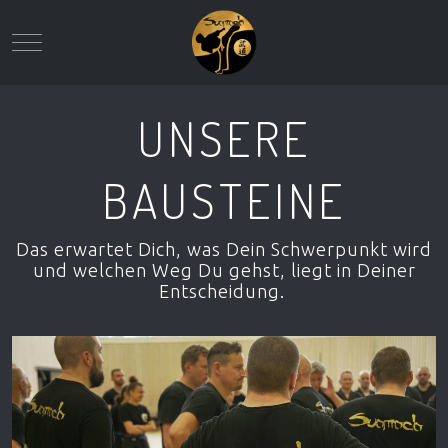
Mobile Menu Toggle
UNSERE
BAUSTEINE
Das erwartet Dich, was Dein Schwerpunkt wird
und welchen Weg Du gehst, liegt in Deiner
Entscheidung.