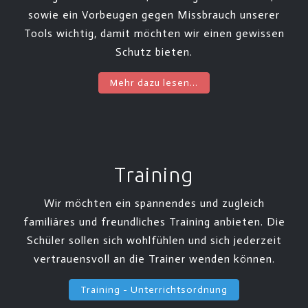
sowie ein Vorbeugen gegen Missbrauch unserer
Tools wichtig, damit möchten wir einen gewissen
Schutz bieten.
Mehr dazu lesen...
Training
Wir möchten ein spannendes und zugleich
familiäres und freundliches Training anbieten. Die
Schüler sollen sich wohlfühlen und sich jederzeit
vertrauensvoll an die Trainer wenden können.
Training - Unterrichtsordnung