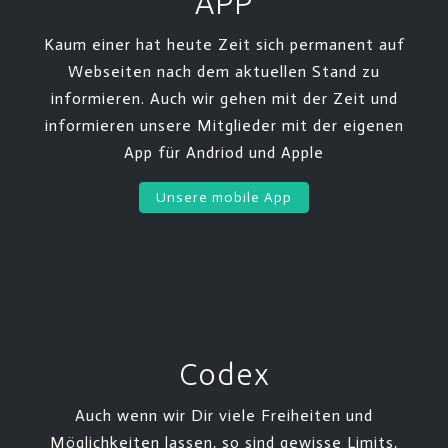
APP
Kaum einer hat heute Zeit sich permanent auf
Webseiten nach dem aktuellen Stand zu
informieren. Auch wir gehen mit der Zeit und
informieren unsere Mitglieder mit der eigenen
App für Andriod und Apple
Unsere mobile App
Codex
Auch wenn wir Dir viele Freiheiten und
Möglichkeiten lassen, so sind gewisse Limits,