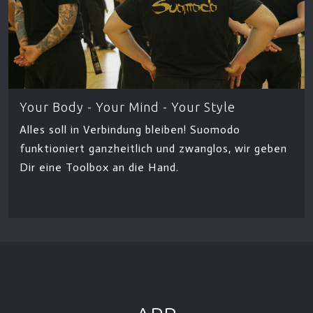
Your Body - Your Mind - Your Style
Alles soll in Verbindung bleiben! Suomodo
funktioniert ganzheitlich und zwanglos, wir geben
Dir eine Toolbox an die Hand.