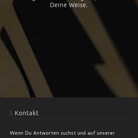
Deine Weise.
Kontakt
Wenn Du Antworten suchst und auf unserer