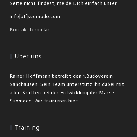
Seite nicht findest, melde Dich einfach unter:
info[at]suomodo.com
Kontaktformular
Über uns
Rainer Hoffmann betreibt den 1.Budoverein
Sandhausen. Sein Team unterstütz ihn dabei mit
allen Kräften bei der Entwicklung der Marke
Suomodo. Wir trainieren hier:
Training