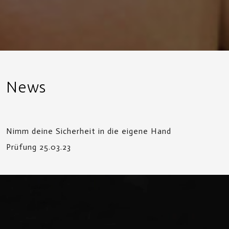
News
Nimm deine Sicherheit in die eigene Hand
Prüfung 25.03.23