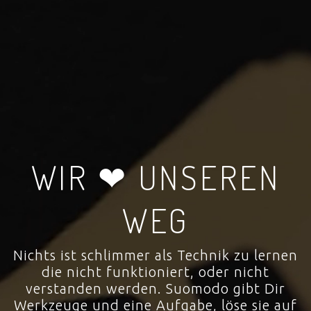
WIR ❤ UNSEREN
WEG
Nichts ist schlimmer als Technik zu lernen
die nicht funktioniert, oder nicht
verstanden werden. Suomodo gibt Dir
Werkzeuge und eine Aufgabe, löse sie auf