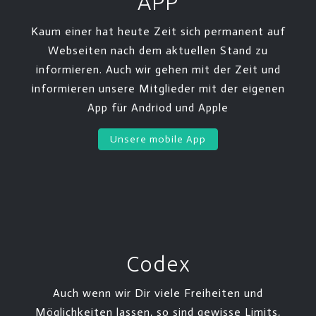
APP
Kaum einer hat heute Zeit sich permanent auf
Webseiten nach dem aktuellen Stand zu
informieren. Auch wir gehen mit der Zeit und
informieren unsere Mitglieder mit der eigenen
App für Andriod und Apple
Unsere mobile App
Codex
Auch wenn wir Dir viele Freiheiten und
Möglichkeiten lassen, so sind gewisse Limits,