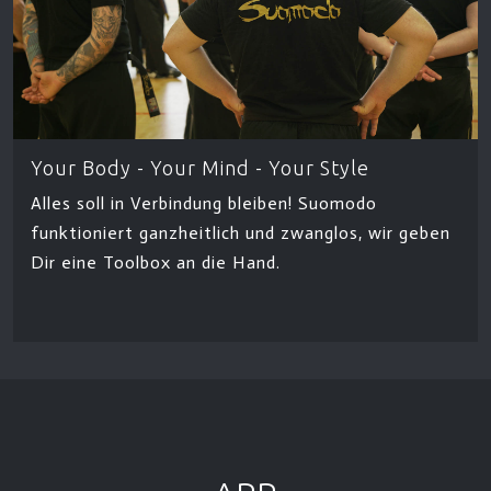
Your Body - Your Mind - Your Style
Alles soll in Verbindung bleiben! Suomodo
funktioniert ganzheitlich und zwanglos, wir geben
Dir eine Toolbox an die Hand.