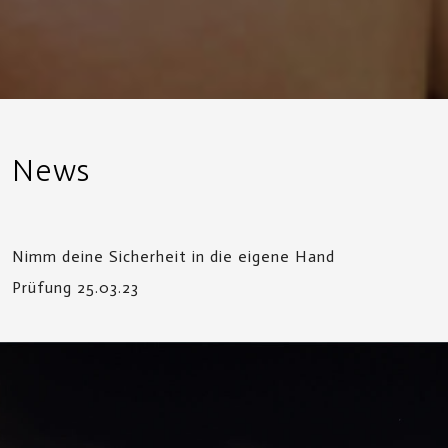
News
Nimm deine Sicherheit in die eigene Hand
Prüfung 25.03.23