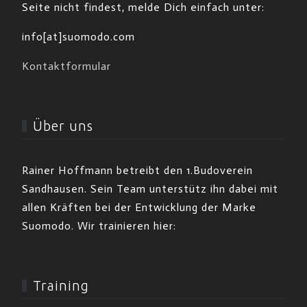
Seite nicht findest, melde Dich einfach unter:
info[at]suomodo.com
Kontaktformular
Über uns
Rainer Hoffmann betreibt den 1.Budoverein
Sandhausen. Sein Team unterstütz ihn dabei mit
allen Kräften bei der Entwicklung der Marke
Suomodo. Wir trainieren hier:
Training