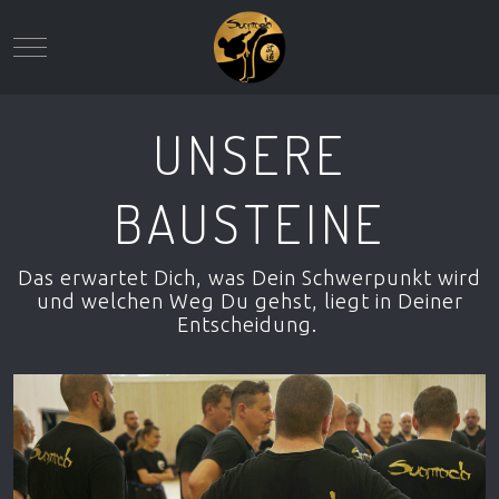
Mobile Menu Toggle
UNSERE
BAUSTEINE
Das erwartet Dich, was Dein Schwerpunkt wird
und welchen Weg Du gehst, liegt in Deiner
Entscheidung.