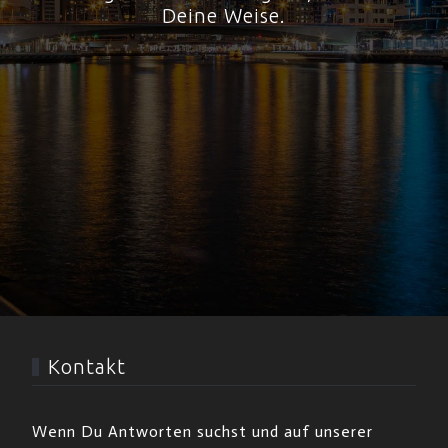
Deine Weise.
Kontakt
Wenn Du Antworten suchst und auf unserer