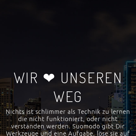
WIR ❤ UNSEREN
WEG
Nichts ist schlimmer als Technik zu lernen
die nicht funktioniert, oder nicht
verstanden werden. Suomodo gibt Dir
Werkzeuge und eine Aufgabe, löse sie auf