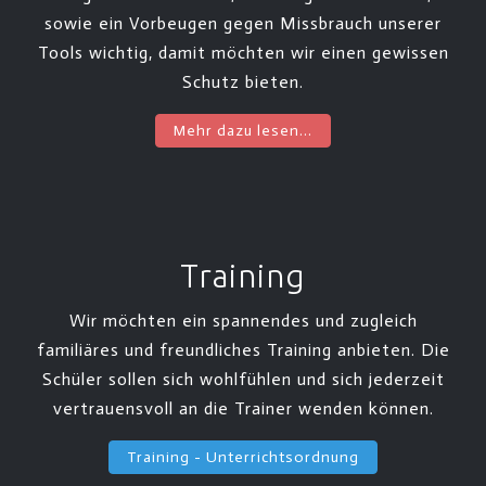
sowie ein Vorbeugen gegen Missbrauch unserer
Tools wichtig, damit möchten wir einen gewissen
Schutz bieten.
Mehr dazu lesen...
Training
Wir möchten ein spannendes und zugleich
familiäres und freundliches Training anbieten. Die
Schüler sollen sich wohlfühlen und sich jederzeit
vertrauensvoll an die Trainer wenden können.
Training - Unterrichtsordnung