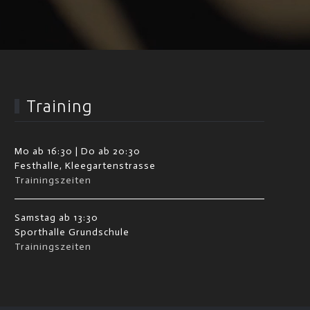
Training
Mo ab 16:30 | Do ab 20:30
Festhalle, Kleegartenstrasse
Trainingszeiten
Samstag ab 13:30
Sporthalle Grundschule
Trainingszeiten