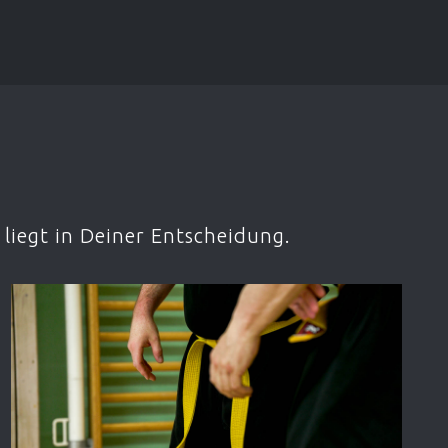
liegt in Deiner Entscheidung.