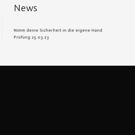
News
Nimm deine Sicherheit in die eigene Hand
Prüfung 25.03.23