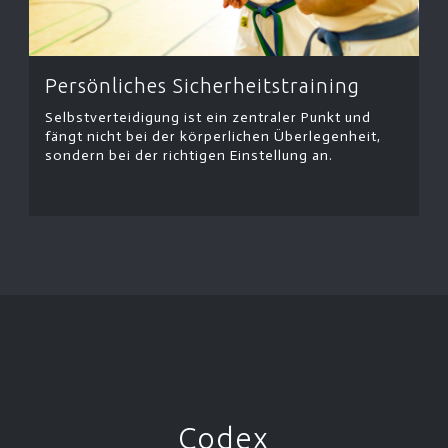
Persönliches Sicherheitstraining
Selbstverteidigung ist ein zentraler Punkt und
fängt nicht bei der körperlichen Überlegenheit,
sondern bei der richtigen Einstellung an.
Codex