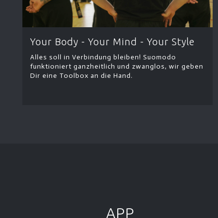
Your Body - Your Mind - Your Style
Alles soll in Verbindung bleiben! Suomodo
funktioniert ganzheitlich und zwanglos, wir geben
Dir eine Toolbox an die Hand.
APP