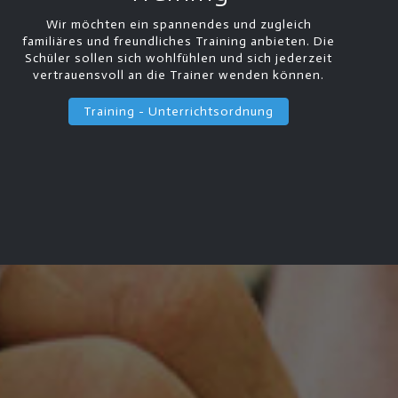
Wir möchten ein spannendes und zugleich
familiäres und freundliches Training anbieten. Die
Schüler sollen sich wohlfühlen und sich jederzeit
vertrauensvoll an die Trainer wenden können.
Training - Unterrichtsordnung