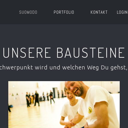
SUOMODO
PORTFOLIO
KONTAKT
LOGIN
UNSERE BAUSTEINE
Schwerpunkt wird und welchen Weg Du gehst, 