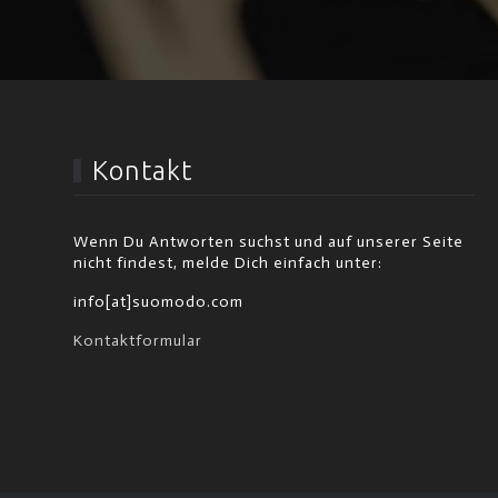
Kontakt
Wenn Du Antworten suchst und auf unserer Seite
nicht findest, melde Dich einfach unter:
info[at]suomodo.com
Kontaktformular