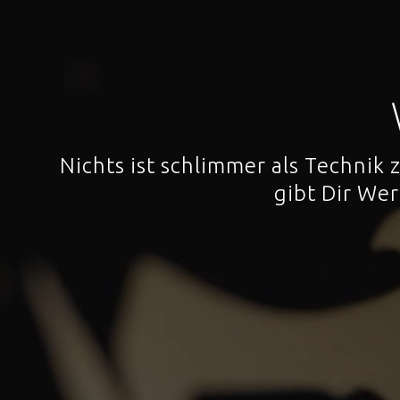
Nichts ist schlimmer als Technik
gibt Dir We