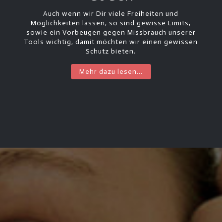
Auch wenn wir Dir viele Freiheiten und
Möglichkeiten lassen, so sind gewisse Limits,
sowie ein Vorbeugen gegen Missbrauch unserer
Tools wichtig, damit möchten wir einen gewissen
Schutz bieten.
Mehr dazu lesen...