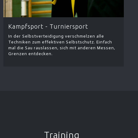
Kampfsport - Turniersport
In der Selbstverteidigung verschmelzen alle
Techniken zum effektiven Selbstschutz. Einfach
mal die Sau rauslassen, sich mit anderen Messen,
Grenzen entdecken.
Training