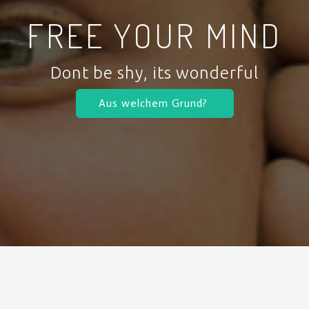
FREE YOUR MIND
Dont be shy, its wonderful
Aus welchem Grund?