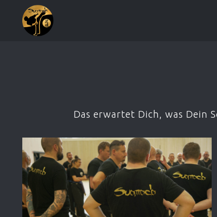
Das erwartet Dich, was Dein 