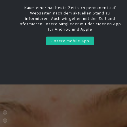
Kaum einer hat heute Zeit sich permanent auf
Webseiten nach dem aktuellen Stand zu
informieren. Auch wir gehen mit der Zeit und
informieren unsere Mitglieder mit der eigenen App
für Andriod und Apple
Unsere mobile App