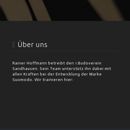
Über uns
Rainer Hoffmann betreibt den 1.Budoverein
Sandhausen. Sein Team unterstütz ihn dabei mit
allen Kräften bei der Entwicklung der Marke
Suomodo. Wir trainieren hier: