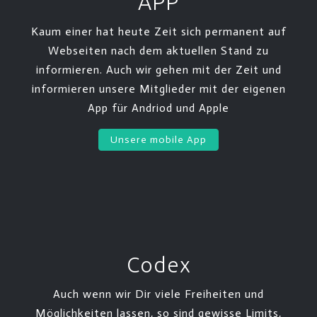
APP
Kaum einer hat heute Zeit sich permanent auf
Webseiten nach dem aktuellen Stand zu
informieren. Auch wir gehen mit der Zeit und
informieren unsere Mitglieder mit der eigenen
App für Andriod und Apple
Unsere mobile App
Codex
Auch wenn wir Dir viele Freiheiten und
Möglichkeiten lassen, so sind gewisse Limits,