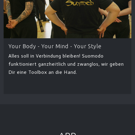
Your Body - Your Mind - Your Style
Alles soll in Verbindung bleiben! Suomodo
funktioniert ganzheitlich und zwanglos, wir geben
Dir eine Toolbox an die Hand.