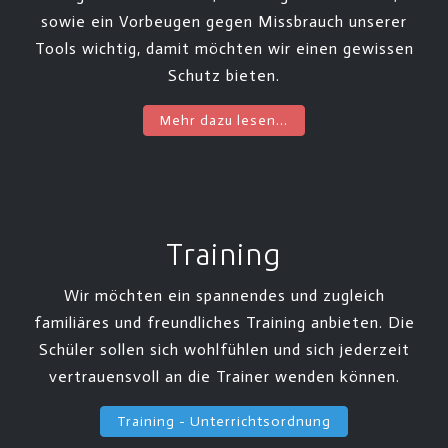
sowie ein Vorbeugen gegen Missbrauch unserer
Tools wichtig, damit möchten wir einen gewissen
Schutz bieten.
Mehr dazu lesen...
Training
Wir möchten ein spannendes und zugleich
familiäres und freundliches Training anbieten. Die
Schüler sollen sich wohlfühlen und sich jederzeit
vertrauensvoll an die Trainer wenden können.
Training - Unterrichtsordnung