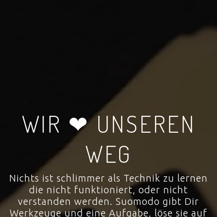
WIR ❤ UNSEREN
WEG
Nichts ist schlimmer als Technik zu lernen
die nicht funktioniert, oder nicht
verstanden werden. Suomodo gibt Dir
Werkzeuge und eine Aufgabe, löse sie auf