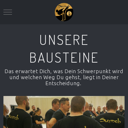
Mobile Menu Toggle
UNSERE
BAUSTEINE
Das erwartet Dich, was Dein Schwerpunkt wird
und welchen Weg Du gehst, liegt in Deiner
Entscheidung.