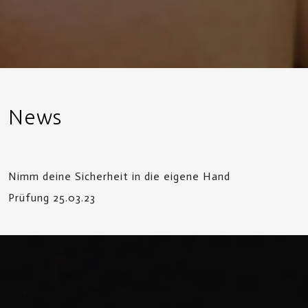
News
Nimm deine Sicherheit in die eigene Hand
Prüfung 25.03.23