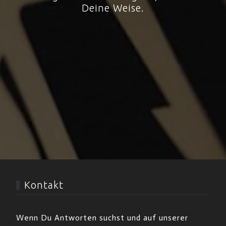
Deine Weise.
Kontakt
Wenn Du Antworten suchst und auf unserer