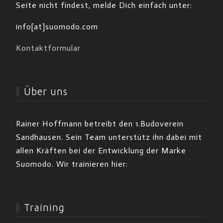
Seite nicht findest, melde Dich einfach unter:
info[at]suomodo.com
Kontaktformular
Über uns
Rainer Hoffmann betreibt den 1.Budoverein
Sandhausen. Sein Team unterstütz ihn dabei mit
allen Kräften bei der Entwicklung der Marke
Suomodo. Wir trainieren hier:
Training