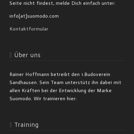
Seite nicht findest, melde Dich einfach unter:
info[at]suomodo.com
Kontaktformular
Über uns
Rainer Hoffmann betreibt den 1.Budoverein
Sandhausen. Sein Team unterstütz ihn dabei mit
allen Kräften bei der Entwicklung der Marke
Suomodo. Wir trainieren hier:
Training