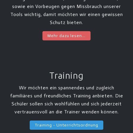
sowie ein Vorbeugen gegen Missbrauch unserer
Tools wichtig, damit möchten wir einen gewissen
Schutz bieten.
Mehr dazu lesen...
Training
Wir möchten ein spannendes und zugleich
familiäres und freundliches Training anbieten. Die
Schüler sollen sich wohlfühlen und sich jederzeit
vertrauensvoll an die Trainer wenden können.
Training - Unterrichtsordnung