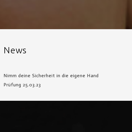
News
Nimm deine Sicherheit in die eigene Hand
Prüfung 25.03.23