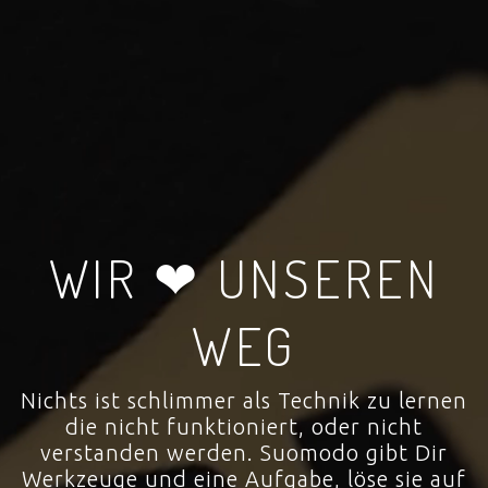
WIR ❤ UNSEREN
WEG
Nichts ist schlimmer als Technik zu lernen
die nicht funktioniert, oder nicht
verstanden werden. Suomodo gibt Dir
Werkzeuge und eine Aufgabe, löse sie auf