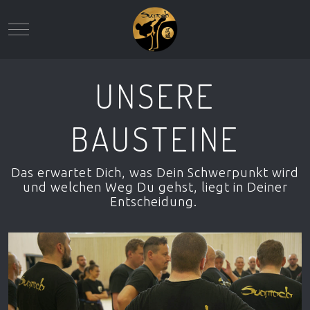
Mobile Menu Toggle
UNSERE
BAUSTEINE
Das erwartet Dich, was Dein Schwerpunkt wird
und welchen Weg Du gehst, liegt in Deiner
Entscheidung.