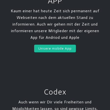
APP
Kaum einer hat heute Zeit sich permanent auf
Webseiten nach dem aktuellen Stand zu
informieren. Auch wir gehen mit der Zeit und
informieren unsere Mitglieder mit der eigenen
App für Andriod und Apple
Unsere mobile App
Codex
Auch wenn wir Dir viele Freiheiten und
Möglichkeiten lassen, so sind gewisse Limits,