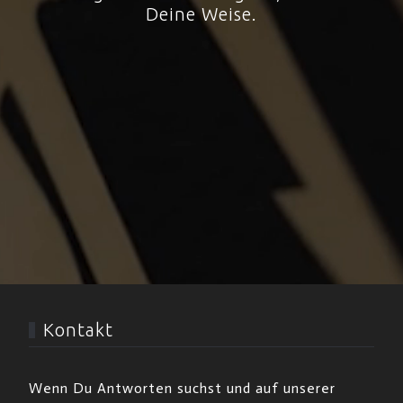
Deine Weise.
Kontakt
Wenn Du Antworten suchst und auf unserer