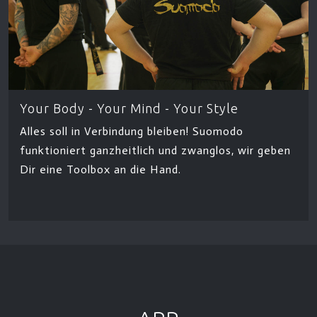
Your Body - Your Mind - Your Style
Alles soll in Verbindung bleiben! Suomodo
funktioniert ganzheitlich und zwanglos, wir geben
Dir eine Toolbox an die Hand.