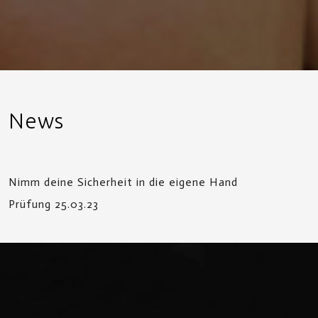
News
Nimm deine Sicherheit in die eigene Hand
Prüfung 25.03.23