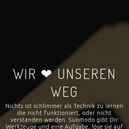
WIR ❤ UNSEREN
WEG
Nichts ist schlimmer als Technik zu lernen
die nicht funktioniert, oder nicht
verstanden werden. Suomodo gibt Dir
Werkzeuge und eine Aufgabe, löse sie auf