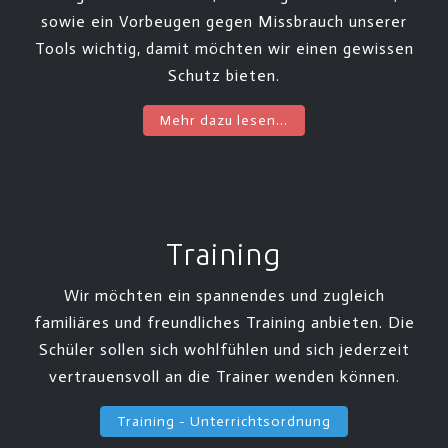
sowie ein Vorbeugen gegen Missbrauch unserer
Tools wichtig, damit möchten wir einen gewissen
Schutz bieten.
Mehr dazu lesen...
Training
Wir möchten ein spannendes und zugleich
familiäres und freundliches Training anbieten. Die
Schüler sollen sich wohlfühlen und sich jederzeit
vertrauensvoll an die Trainer wenden können.
Training - Unterrichtsordnung