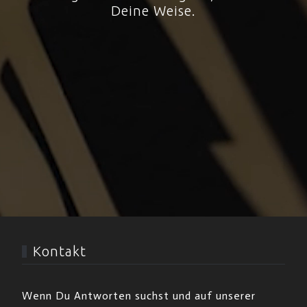
Deine Weise.
Kontakt
Wenn Du Antworten suchst und auf unserer