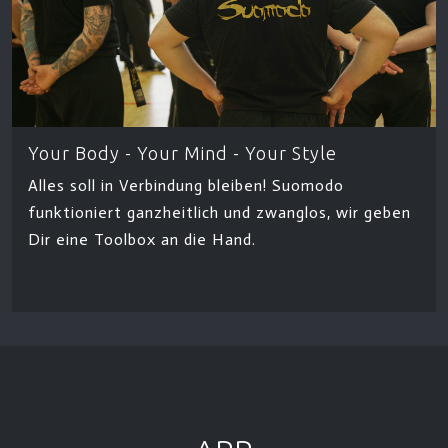
Your Body - Your Mind - Your Style
Alles soll in Verbindung bleiben! Suomodo
funktioniert ganzheitlich und zwanglos, wir geben
Dir eine Toolbox an die Hand.