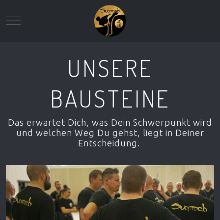
Mobile Menu Toggle
UNSERE
BAUSTEINE
Das erwartet Dich, was Dein Schwerpunkt wird
und welchen Weg Du gehst, liegt in Deiner
Entscheidung.