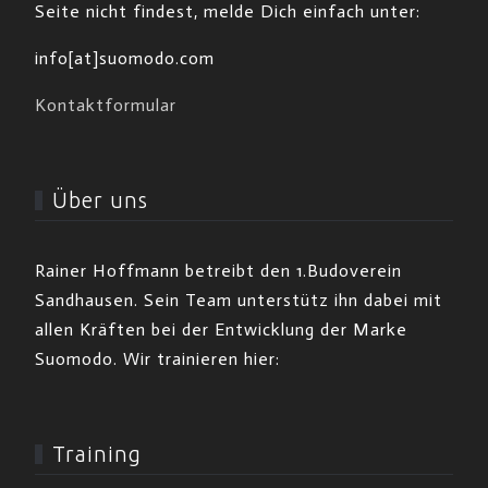
Seite nicht findest, melde Dich einfach unter:
info[at]suomodo.com
Kontaktformular
Über uns
Rainer Hoffmann betreibt den 1.Budoverein
Sandhausen. Sein Team unterstütz ihn dabei mit
allen Kräften bei der Entwicklung der Marke
Suomodo. Wir trainieren hier:
Training