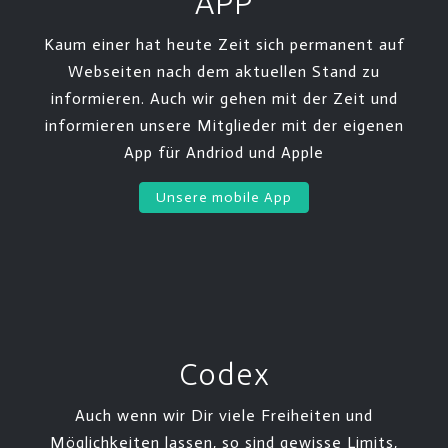
APP
Kaum einer hat heute Zeit sich permanent auf
Webseiten nach dem aktuellen Stand zu
informieren. Auch wir gehen mit der Zeit und
informieren unsere Mitglieder mit der eigenen
App für Andriod und Apple
Unsere mobile App
Codex
Auch wenn wir Dir viele Freiheiten und
Möglichkeiten lassen, so sind gewisse Limits,