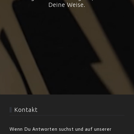
Deine Weise.
Kontakt
Wenn Du Antworten suchst und auf unserer