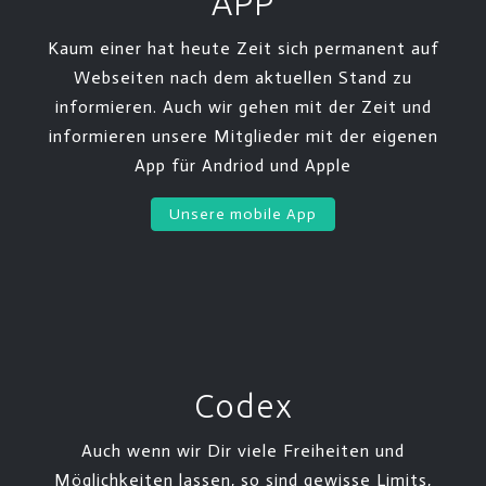
APP
Kaum einer hat heute Zeit sich permanent auf
Webseiten nach dem aktuellen Stand zu
informieren. Auch wir gehen mit der Zeit und
informieren unsere Mitglieder mit der eigenen
App für Andriod und Apple
Unsere mobile App
Codex
Auch wenn wir Dir viele Freiheiten und
Möglichkeiten lassen, so sind gewisse Limits,