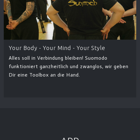
Your Body - Your Mind - Your Style
Alles soll in Verbindung bleiben! Suomodo
funktioniert ganzheitlich und zwanglos, wir geben
Dir eine Toolbox an die Hand.