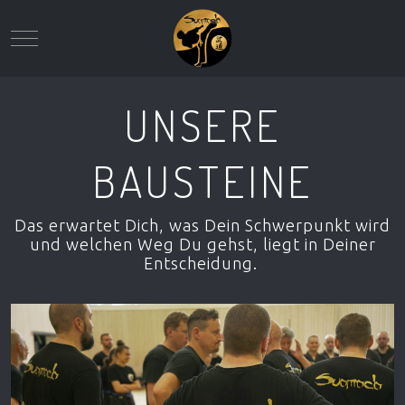
Mobile Menu Toggle
UNSERE
BAUSTEINE
Das erwartet Dich, was Dein Schwerpunkt wird
und welchen Weg Du gehst, liegt in Deiner
Entscheidung.