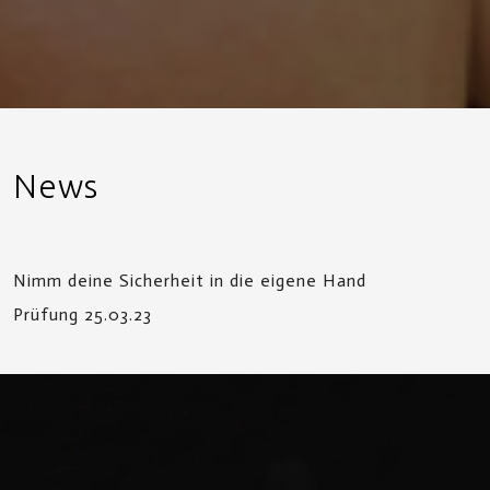
News
Nimm deine Sicherheit in die eigene Hand
Prüfung 25.03.23