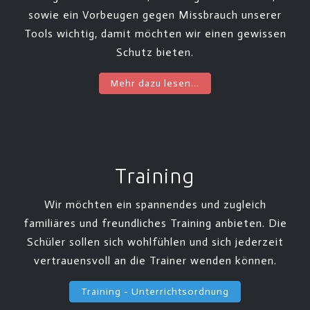
sowie ein Vorbeugen gegen Missbrauch unserer
Tools wichtig, damit möchten wir einen gewissen
Schutz bieten.
Mehr dazu lesen...
Training
Wir möchten ein spannendes und zugleich
familiäres und freundliches Training anbieten. Die
Schüler sollen sich wohlfühlen und sich jederzeit
vertrauensvoll an die Trainer wenden können.
Training - Unterrichtsordnung