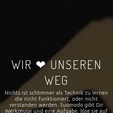
WIR ❤ UNSEREN
WEG
Nichts ist schlimmer als Technik zu lernen
die nicht funktioniert, oder nicht
verstanden werden. Suomodo gibt Dir
Werkzeuge und eine Aufgabe, löse sie auf