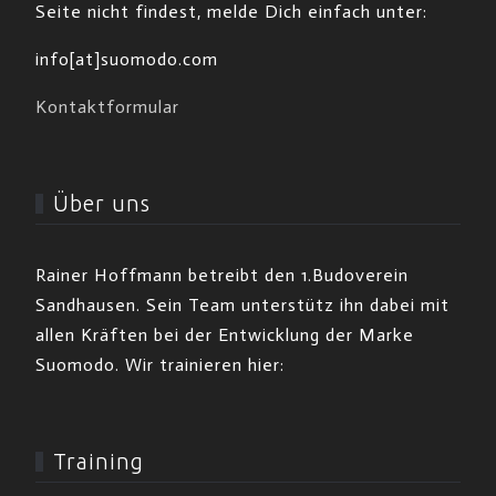
Seite nicht findest, melde Dich einfach unter:
info[at]suomodo.com
Kontaktformular
Über uns
Rainer Hoffmann betreibt den 1.Budoverein
Sandhausen. Sein Team unterstütz ihn dabei mit
allen Kräften bei der Entwicklung der Marke
Suomodo. Wir trainieren hier:
Training