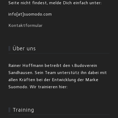
Seite nicht findest, melde Dich einfach unter:
info[at]suomodo.com
Kontaktformular
Über uns
Rainer Hoffmann betreibt den 1.Budoverein
Sandhausen. Sein Team unterstütz ihn dabei mit
allen Kräften bei der Entwicklung der Marke
Suomodo. Wir trainieren hier:
Training