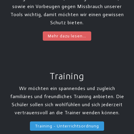
sowie ein Vorbeugen gegen Missbrauch unserer
Tools wichtig, damit möchten wir einen gewissen
Schutz bieten.
Mehr dazu lesen...
Training
Wir möchten ein spannendes und zugleich
familiäres und freundliches Training anbieten. Die
Schüler sollen sich wohlfühlen und sich jederzeit
vertrauensvoll an die Trainer wenden können.
Training - Unterrichtsordnung