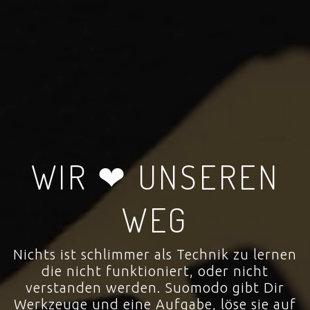
WIR ❤ UNSEREN
WEG
Nichts ist schlimmer als Technik zu lernen
die nicht funktioniert, oder nicht
verstanden werden. Suomodo gibt Dir
Werkzeuge und eine Aufgabe, löse sie auf