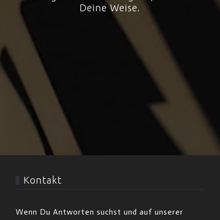
Deine Weise.
Kontakt
Wenn Du Antworten suchst und auf unserer