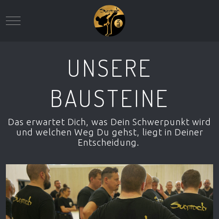
Mobile Menu Toggle
UNSERE
BAUSTEINE
Das erwartet Dich, was Dein Schwerpunkt wird
und welchen Weg Du gehst, liegt in Deiner
Entscheidung.