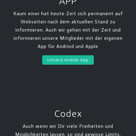
APP
Kaum einer hat heute Zeit sich permanent auf
Webseiten nach dem aktuellen Stand zu
informieren. Auch wir gehen mit der Zeit und
informieren unsere Mitglieder mit der eigenen
App für Andriod und Apple
Unsere mobile App
Codex
Auch wenn wir Dir viele Freiheiten und
Möglichkeiten lassen, so sind gewisse Limits,