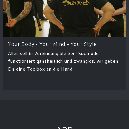
Your Body - Your Mind - Your Style
Alles soll in Verbindung bleiben! Suomodo
funktioniert ganzheitlich und zwanglos, wir geben
Dir eine Toolbox an die Hand.