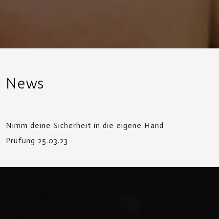
News
Nimm deine Sicherheit in die eigene Hand
Prüfung 25.03.23