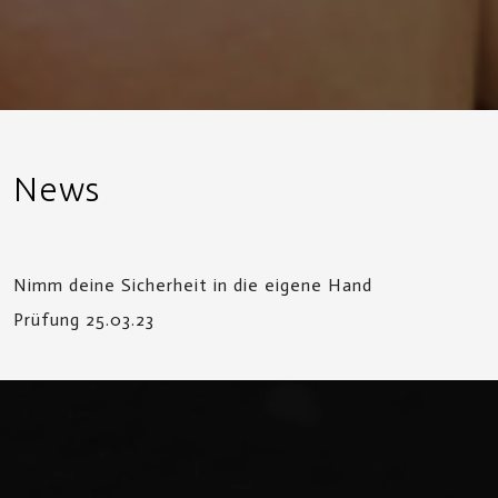
News
Nimm deine Sicherheit in die eigene Hand
Prüfung 25.03.23