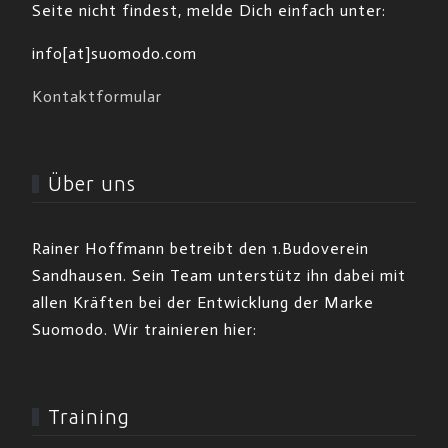
Seite nicht findest, melde Dich einfach unter:
info[at]suomodo.com
Kontaktformular
Über uns
Rainer Hoffmann betreibt den 1.Budoverein
Sandhausen. Sein Team unterstütz ihn dabei mit
allen Kräften bei der Entwicklung der Marke
Suomodo. Wir trainieren hier:
Training