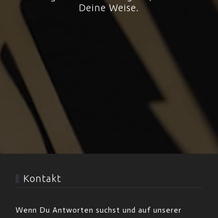
Deine Weise.
Kontakt
Wenn Du Antworten suchst und auf unserer