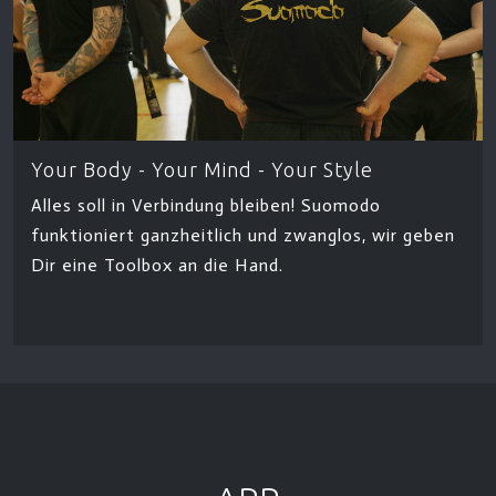
Your Body - Your Mind - Your Style
Alles soll in Verbindung bleiben! Suomodo
funktioniert ganzheitlich und zwanglos, wir geben
Dir eine Toolbox an die Hand.