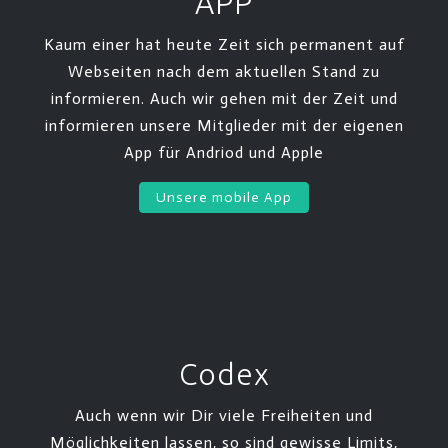
APP
Kaum einer hat heute Zeit sich permanent auf
Webseiten nach dem aktuellen Stand zu
informieren. Auch wir gehen mit der Zeit und
informieren unsere Mitglieder mit der eigenen
App für Andriod und Apple
Unsere mobile App
Codex
Auch wenn wir Dir viele Freiheiten und
Möglichkeiten lassen, so sind gewisse Limits,