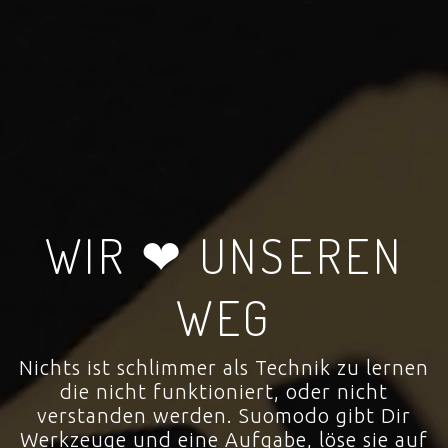
WIR ❤ UNSEREN
WEG
Nichts ist schlimmer als Technik zu lernen
die nicht funktioniert, oder nicht
verstanden werden. Suomodo gibt Dir
Werkzeuge und eine Aufgabe, löse sie auf