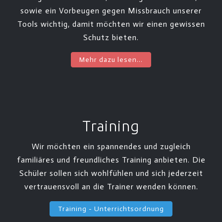
sowie ein Vorbeugen gegen Missbrauch unserer
Tools wichtig, damit möchten wir einen gewissen
Schutz bieten.
Mehr dazu lesen...
Training
Wir möchten ein spannendes und zugleich
familiäres und freundliches Training anbieten. Die
Schüler sollen sich wohlfühlen und sich jederzeit
vertrauensvoll an die Trainer wenden können.
Training - Unterrichtsordnung