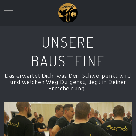
Mobile Menu Toggle
UNSERE
BAUSTEINE
Das erwartet Dich, was Dein Schwerpunkt wird
und welchen Weg Du gehst, liegt in Deiner
Entscheidung.