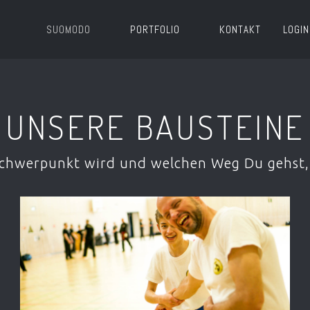
SUOMODO
PORTFOLIO
KONTAKT
LOGIN
UNSERE BAUSTEINE
Schwerpunkt wird und welchen Weg Du gehst, 