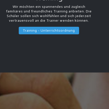
Wir möchten ein spannendes und zugleich
familiäres und freundliches Training anbieten. Die
Schüler sollen sich wohlfühlen und sich jederzeit
vertrauensvoll an die Trainer wenden können.
Training - Unterrichtsordnung