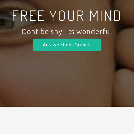
FREE YOUR MIND
Dont be shy, its wonderful
Aus welchem Grund?