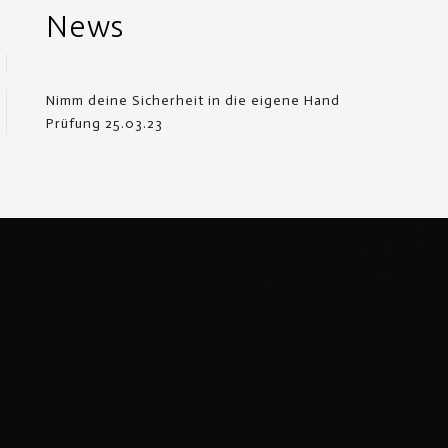
News
Nimm deine Sicherheit in die eigene Hand
Prüfung 25.03.23