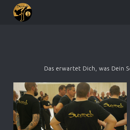
Das erwartet Dich, was Dein 