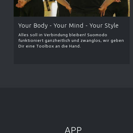
Your Body - Your Mind - Your Style
Alles soll in Verbindung bleiben! Suomodo
funktioniert ganzheitlich und zwanglos, wir geben
Dir eine Toolbox an die Hand.
APP