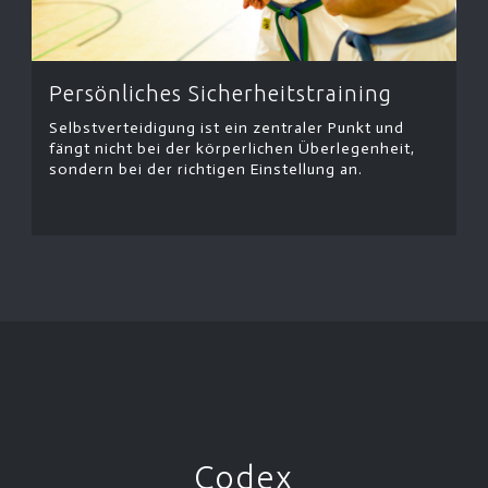
Persönliches Sicherheitstraining
Selbstverteidigung ist ein zentraler Punkt und
fängt nicht bei der körperlichen Überlegenheit,
sondern bei der richtigen Einstellung an.
Codex