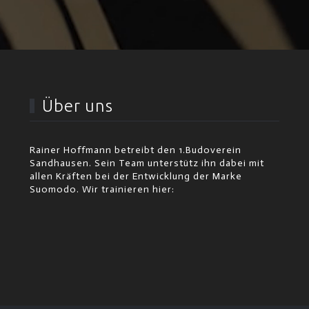
Über uns
Rainer Hoffmann betreibt den 1.Budoverein
Sandhausen. Sein Team unterstütz ihn dabei mit
allen Kräften bei der Entwicklung der Marke
Suomodo. Wir trainieren hier: