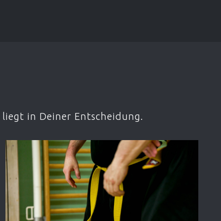
liegt in Deiner Entscheidung.