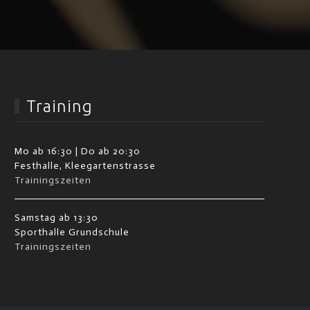
Training
Mo ab 16:30 | Do ab 20:30
Festhalle, Kleegartenstrasse
Trainingszeiten
Samstag ab 13:30
Sporthalle Grundschule
Trainingszeiten