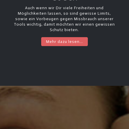
Auch wenn wir Dir viele Freiheiten und
Möglichkeiten lassen, so sind gewisse Limits,
sowie ein Vorbeugen gegen Missbrauch unserer
Tools wichtig, damit möchten wir einen gewissen
Schutz bieten.
Mehr dazu lesen...