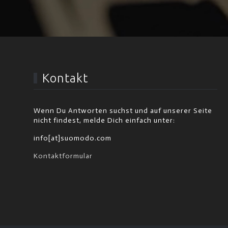
Kontakt
Wenn Du Antworten suchst und auf unserer Seite
nicht findest, melde Dich einfach unter:
info[at]suomodo.com
Kontaktformular