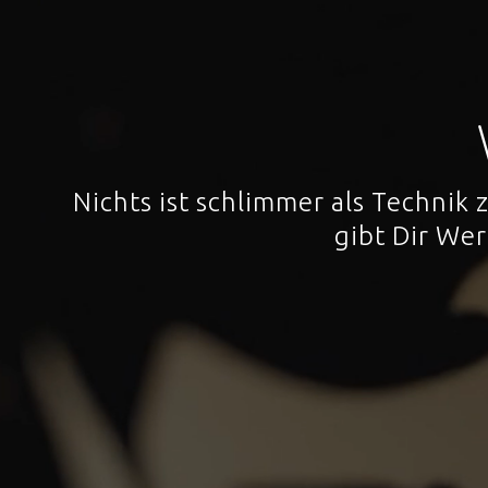
Nichts ist schlimmer als Technik
gibt Dir We