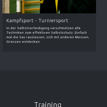
Kampfsport - Turniersport
In der Selbstverteidigung verschmelzen alle
Techniken zum effektiven Selbstschutz. Einfach
mal die Sau rauslassen, sich mit anderen Messen,
Grenzen entdecken.
Training