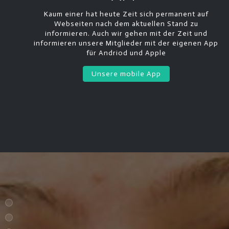
Kaum einer hat heute Zeit sich permanent auf
Webseiten nach dem aktuellen Stand zu
informieren. Auch wir gehen mit der Zeit und
informieren unsere Mitglieder mit der eigenen App
für Andriod und Apple
Unsere mobile App