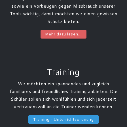
sowie ein Vorbeugen gegen Missbrauch unserer
Tools wichtig, damit möchten wir einen gewissen
Schutz bieten.
Mehr dazu lesen...
Training
Wir möchten ein spannendes und zugleich
familiäres und freundliches Training anbieten. Die
Schüler sollen sich wohlfühlen und sich jederzeit
vertrauensvoll an die Trainer wenden können.
Training - Unterrichtsordnung