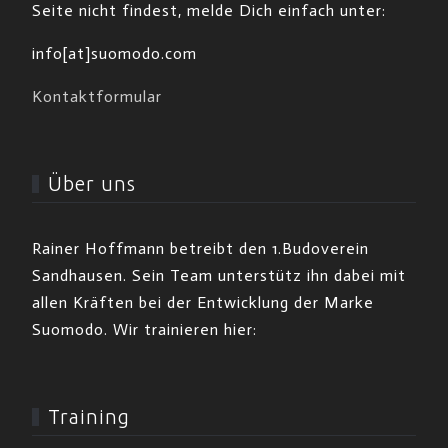
Seite nicht findest, melde Dich einfach unter:
info[at]suomodo.com
Kontaktformular
Über uns
Rainer Hoffmann betreibt den 1.Budoverein
Sandhausen. Sein Team unterstütz ihn dabei mit
allen Kräften bei der Entwicklung der Marke
Suomodo. Wir trainieren hier:
Training