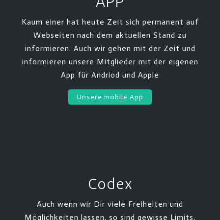
APP
Kaum einer hat heute Zeit sich permanent auf
Webseiten nach dem aktuellen Stand zu
informieren. Auch wir gehen mit der Zeit und
informieren unsere Mitglieder mit der eigenen
App für Andriod und Apple
Unsere mobile App
Codex
Auch wenn wir Dir viele Freiheiten und
Möglichkeiten lassen, so sind gewisse Limits,