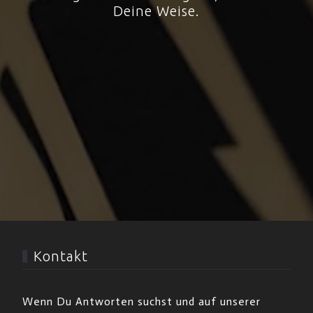
Deine Weise.
Kontakt
Wenn Du Antworten suchst und auf unserer