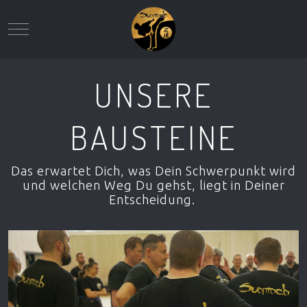
Mobile Menu Toggle
UNSERE
BAUSTEINE
Das erwartet Dich, was Dein Schwerpunkt wird
und welchen Weg Du gehst, liegt in Deiner
Entscheidung.