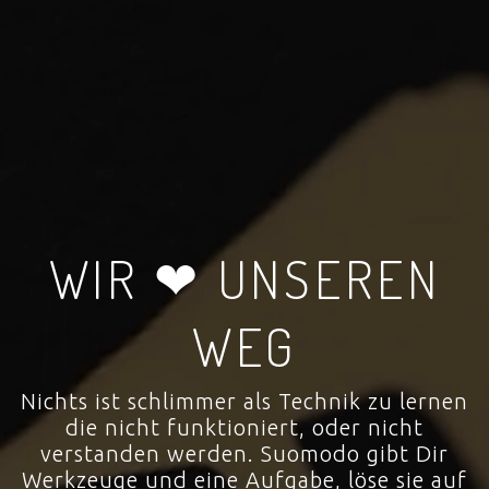
WIR ❤ UNSEREN
WEG
Nichts ist schlimmer als Technik zu lernen
die nicht funktioniert, oder nicht
verstanden werden. Suomodo gibt Dir
Werkzeuge und eine Aufgabe, löse sie auf