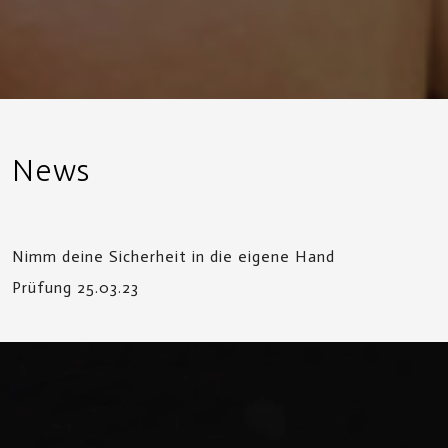
News
Nimm deine Sicherheit in die eigene Hand
Prüfung 25.03.23