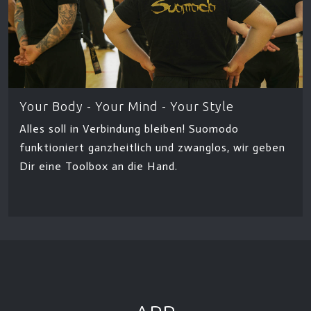
Your Body - Your Mind - Your Style
Alles soll in Verbindung bleiben! Suomodo
funktioniert ganzheitlich und zwanglos, wir geben
Dir eine Toolbox an die Hand.