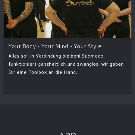
Your Body - Your Mind - Your Style
Alles soll in Verbindung bleiben! Suomodo
funktioniert ganzheitlich und zwanglos, wir geben
Dir eine Toolbox an die Hand.