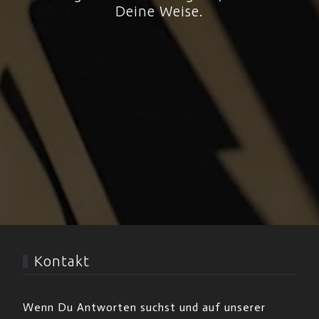
Deine Weise.
Kontakt
Wenn Du Antworten suchst und auf unserer