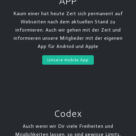
APP
Kaum einer hat heute Zeit sich permanent auf
Webseiten nach dem aktuellen Stand zu
informieren. Auch wir gehen mit der Zeit und
informieren unsere Mitglieder mit der eigenen
App für Andriod und Apple
Unsere mobile App
Codex
Auch wenn wir Dir viele Freiheiten und
Möglichkeiten lassen, so sind gewisse Limits,