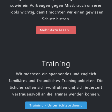
sowie ein Vorbeugen gegen Missbrauch unserer
Tools wichtig, damit möchten wir einen gewissen
Schutz bieten.
Mehr dazu lesen...
Training
Wir möchten ein spannendes und zugleich
familiäres und freundliches Training anbieten. Die
Schüler sollen sich wohlfühlen und sich jederzeit
vertrauensvoll an die Trainer wenden können.
Training - Unterrichtsordnung