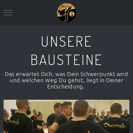
Mobile Menu Toggle
UNSERE
BAUSTEINE
Das erwartet Dich, was Dein Schwerpunkt wird
und welchen Weg Du gehst, liegt in Deiner
Entscheidung.