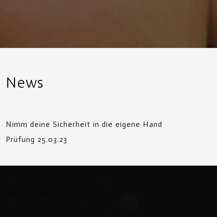
News
Nimm deine Sicherheit in die eigene Hand
Prüfung 25.03.23