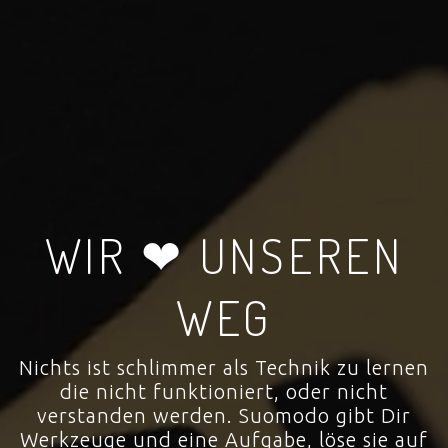
WIR ❤ UNSEREN
WEG
Nichts ist schlimmer als Technik zu lernen
die nicht funktioniert, oder nicht
verstanden werden. Suomodo gibt Dir
Werkzeuge und eine Aufgabe, löse sie auf