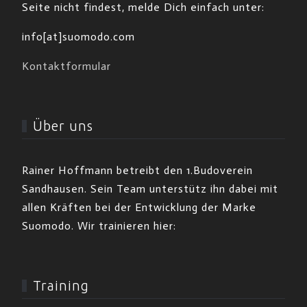
Seite nicht findest, melde Dich einfach unter:
info[at]suomodo.com
Kontaktformular
Über uns
Rainer Hoffmann betreibt den 1.Budoverein
Sandhausen. Sein Team unterstütz ihn dabei mit
allen Kräften bei der Entwicklung der Marke
Suomodo. Wir trainieren hier:
Training